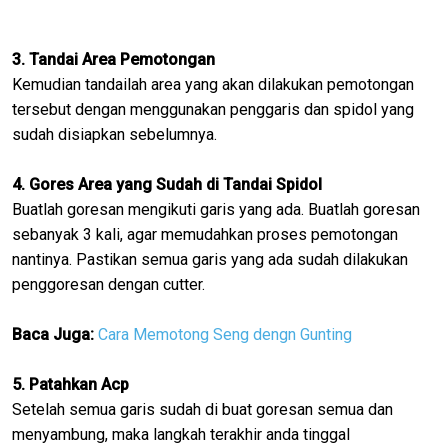
3. Tandai Area Pemotongan
Kemudian tandailah area yang akan dilakukan pemotongan
tersebut dengan menggunakan penggaris dan spidol yang
sudah disiapkan sebelumnya.
4. Gores Area yang Sudah di Tandai Spidol
Buatlah goresan mengikuti garis yang ada. Buatlah goresan
sebanyak 3 kali, agar memudahkan proses pemotongan
nantinya. Pastikan semua garis yang ada sudah dilakukan
penggoresan dengan cutter.
Baca Juga:
Cara Memotong Seng dengn Gunting
5. Patahkan Acp
Setelah semua garis sudah di buat goresan semua dan
menyambung, maka langkah terakhir anda tinggal