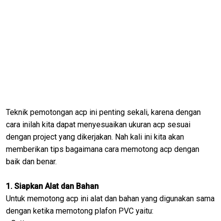
Teknik pemotongan acp ini penting sekali, karena dengan
cara inilah kita dapat menyesuaikan ukuran acp sesuai
dengan project yang dikerjakan. Nah kali ini kita akan
memberikan tips bagaimana cara memotong acp dengan
baik dan benar.
1. Siapkan Alat dan Bahan
Untuk memotong acp ini alat dan bahan yang digunakan sama
dengan ketika memotong plafon PVC yaitu: