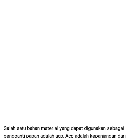
Salah satu bahan material yang dapat digunakan sebagai
pengganti papan adalah acp. Acp adalah kepanjangan dari