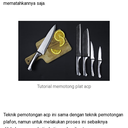
mematahkannya saja.
Tutorial memotong plat acp
Teknik pemotongan acp ini sama dengan teknik pemotongan
plafon, namun untuk melakukan proses ini sebaiknya