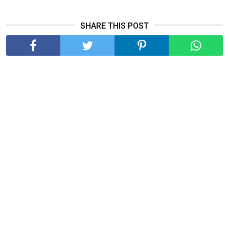
SHARE THIS POST