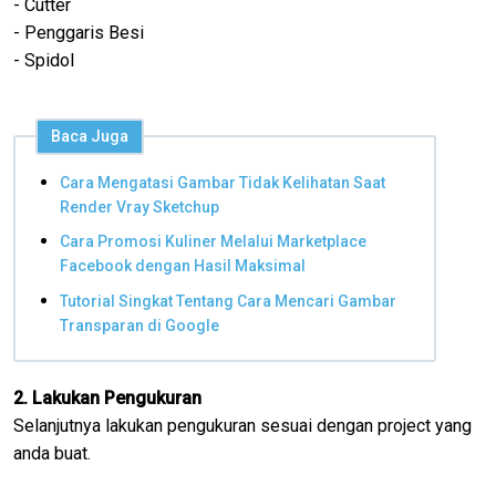
- Cutter
- Penggaris Besi
- Spidol
Baca Juga
Cara Mengatasi Gambar Tidak Kelihatan Saat
Render Vray Sketchup
Cara Promosi Kuliner Melalui Marketplace
Facebook dengan Hasil Maksimal
Tutorial Singkat Tentang Cara Mencari Gambar
Transparan di Google
2. Lakukan Pengukuran
Selanjutnya lakukan pengukuran sesuai dengan project yang
anda buat.