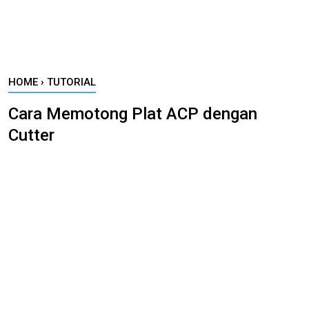
HOME
›
TUTORIAL
Cara Memotong Plat ACP dengan
Cutter