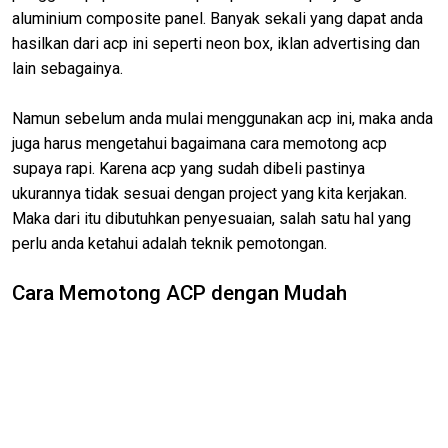
aluminium composite panel. Banyak sekali yang dapat anda
hasilkan dari acp ini seperti neon box, iklan advertising dan
lain sebagainya.
Namun sebelum anda mulai menggunakan acp ini, maka anda
juga harus mengetahui bagaimana cara memotong acp
supaya rapi. Karena acp yang sudah dibeli pastinya
ukurannya tidak sesuai dengan project yang kita kerjakan.
Maka dari itu dibutuhkan penyesuaian, salah satu hal yang
perlu anda ketahui adalah teknik pemotongan.
Cara Memotong ACP dengan Mudah