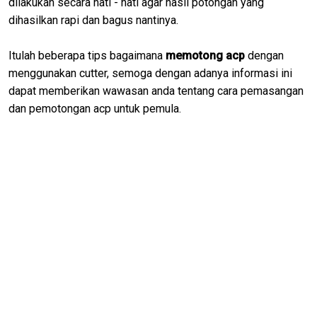
dilakukan secara hati - hati agar hasil potongan yang
dihasilkan rapi dan bagus nantinya.
Itulah beberapa tips bagaimana
memotong acp
dengan
menggunakan cutter, semoga dengan adanya informasi ini
dapat memberikan wawasan anda tentang cara pemasangan
dan pemotongan acp untuk pemula.