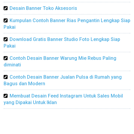
Desain Banner Toko Aksesoris
Kumpulan Contoh Banner Rias Pengantin Lengkap Siap
Pakai
Download Gratis Banner Studio Foto Lengkap Siap
Pakai
Contoh Desain Banner Warung Mie Rebus Paling
diminati
Contoh Desain Banner Jualan Pulsa di Rumah yang
Bagus dan Modern
Membuat Desain Feed Instagram Untuk Sales Mobil
yang Dipakai Untuk Iklan