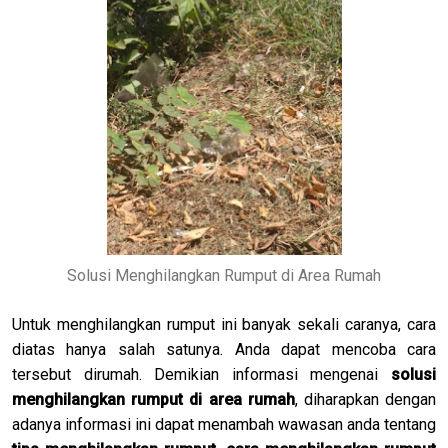
Solusi Menghilangkan Rumput di Area Rumah
Untuk menghilangkan rumput ini banyak sekali caranya, cara
diatas hanya salah satunya. Anda dapat mencoba cara
tersebut dirumah. Demikian informasi mengenai
solusi
menghilangkan rumput di area rumah
, diharapkan dengan
adanya informasi ini dapat menambah wawasan anda tentang