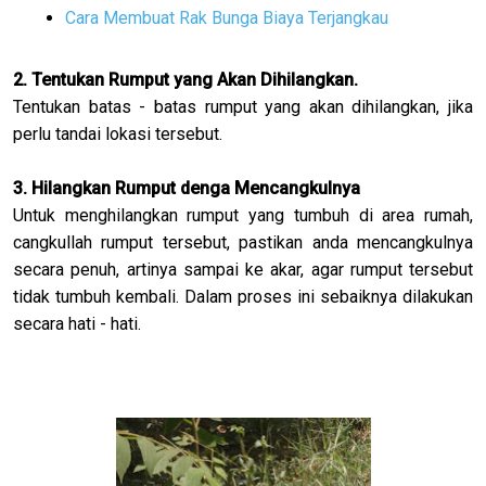
Cara Membuat Rak Bunga Biaya Terjangkau
2. Tentukan Rumput yang Akan Dihilangkan.
Tentukan batas - batas rumput yang akan dihilangkan, jika
perlu tandai lokasi tersebut.
3. Hilangkan Rumput denga Mencangkulnya
Untuk menghilangkan rumput yang tumbuh di area rumah,
cangkullah rumput tersebut, pastikan anda mencangkulnya
secara penuh, artinya sampai ke akar, agar rumput tersebut
tidak tumbuh kembali. Dalam proses ini sebaiknya dilakukan
secara hati - hati.