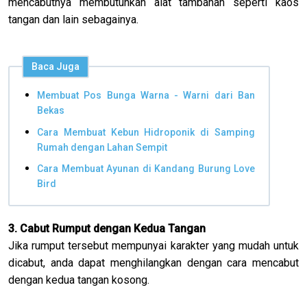
mencabutnya membutuhkan alat tambahan seperti kaos
tangan dan lain sebagainya.
Baca Juga
Membuat Pos Bunga Warna - Warni dari Ban
Bekas
Cara Membuat Kebun Hidroponik di Samping
Rumah dengan Lahan Sempit
Cara Membuat Ayunan di Kandang Burung Love
Bird
3. Cabut Rumput dengan Kedua Tangan
Jika rumput tersebut mempunyai karakter yang mudah untuk
dicabut, anda dapat menghilangkan dengan cara mencabut
dengan kedua tangan kosong.