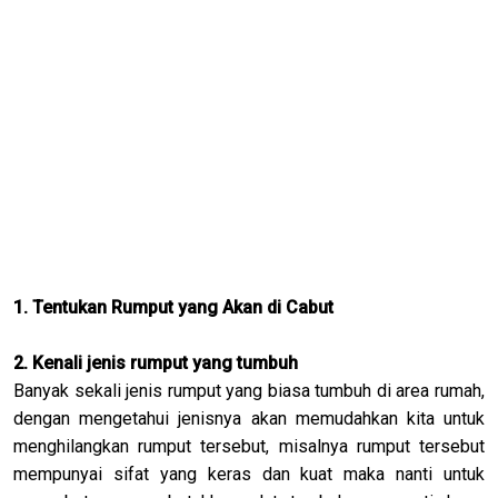
1. Tentukan Rumput yang Akan di Cabut
2. Kenali jenis rumput yang tumbuh
Banyak sekali jenis rumput yang biasa tumbuh di area rumah,
dengan mengetahui jenisnya akan memudahkan kita untuk
menghilangkan rumput tersebut, misalnya rumput tersebut
mempunyai sifat yang keras dan kuat maka nanti untuk