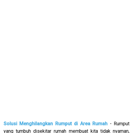
Solusi Menghilangkan Rumput di Area Rumah
- Rumput
yang tumbuh disekitar rumah membuat kita tidak nyaman,