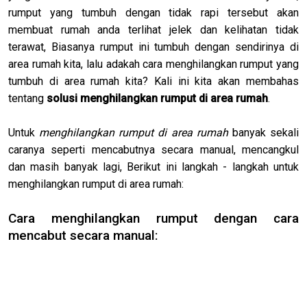
rumput yang tumbuh dengan tidak rapi tersebut akan
membuat rumah anda terlihat jelek dan kelihatan tidak
terawat, Biasanya rumput ini tumbuh dengan sendirinya di
area rumah kita, lalu adakah cara menghilangkan rumput yang
tumbuh di area rumah kita? Kali ini kita akan membahas
tentang
solusi menghilangkan rumput di area rumah
.
Untuk
menghilangkan rumput di area rumah
banyak sekali
caranya seperti mencabutnya secara manual, mencangkul
dan masih banyak lagi, Berikut ini langkah - langkah untuk
menghilangkan rumput di area rumah:
Cara menghilangkan rumput dengan cara
mencabut secara manual: