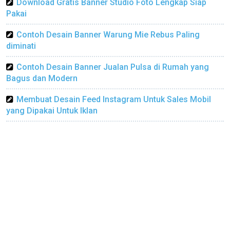
Download Gratis Banner Studio Foto Lengkap Siap
Pakai
Contoh Desain Banner Warung Mie Rebus Paling
diminati
Contoh Desain Banner Jualan Pulsa di Rumah yang
Bagus dan Modern
Membuat Desain Feed Instagram Untuk Sales Mobil
yang Dipakai Untuk Iklan