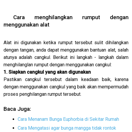
Cara menghilangkan rumput dengan
menggunakan alat
Alat ini digunakan ketika rumput tersebut sulit dihilangkan
dengan tangan, anda dapat menggunakan bantuan alat, salah
atunya adalah cangkul. Berikut ini langkah - langkah dalam
menghilanglan rumput dengan menggunakan cangkul:
1. Siapkan cangkul yang akan digunakan
Pastikan cangkul tersebut dalam keadaan baik, karena
dengan menggunakan cangkul yang baik akan mempermudah
proses penghilangan rumput tersebut.
Baca Juga:
Cara Menanam Bunga Euphorbia di Sekitar Rumah
Cara Mengatasi agar bunga mangga tidak rontok