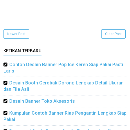
Newer Post
Older Post
KETIKAN TERBARU
Contoh Desain Banner Pop Ice Keren Siap Pakai Pasti
Laris
Desain Booth Gerobak Dorong Lengkap Detail Ukuran
dan File Asli
Desain Banner Toko Aksesoris
Kumpulan Contoh Banner Rias Pengantin Lengkap Siap
Pakai