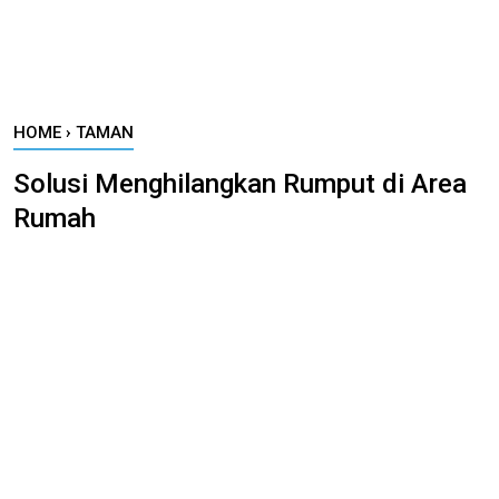
HOME
›
TAMAN
Solusi Menghilangkan Rumput di Area
Rumah