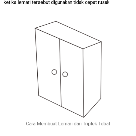
ketika lemari tersebut digunakan tidak cepat rusak.
Cara Membuat Lemari dari Triplek Tebal