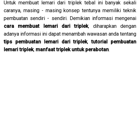
Untuk membuat lemari dari triplek tebal ini banyak sekali
caranya, masing - masing konsep tentunya memiliki teknik
pembuatan sendiri - sendiri. Demikian informasi mengenai
cara membuat lemari dari triplek
, diharapkan dengan
adanya informasi ini dapat menambah wawasan anda tentang
tips pembuatan lemari dari triplek
,
tutorial pembuatan
lemari triplek
,
manfaat triplek untuk perabotan
.