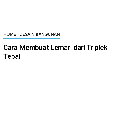
HOME
›
DESAIN BANGUNAN
Cara Membuat Lemari dari Triplek
Tebal