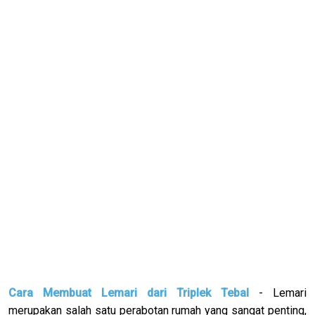
Cara Membuat Lemari dari Triplek Tebal
- Lemari
merupakan salah satu perabotan rumah yang sangat penting,