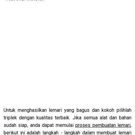
Untuk menghasilkan lemari yang bagus dan kokoh pilihlah
triplek dengan kualitas terbaik. Jika semua alat dan bahan
sudah siap, anda dapat memulai
proses pembuatan lemari
,
berikut ini adalah langkah - langkah dalam membuat lemari