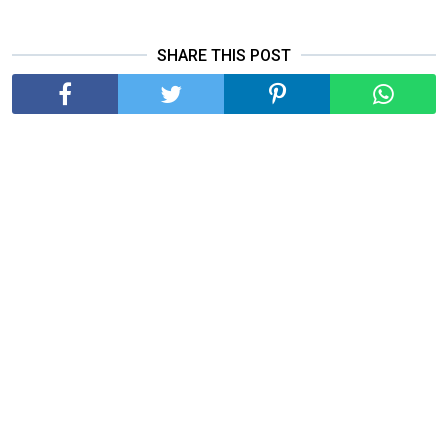
SHARE THIS POST