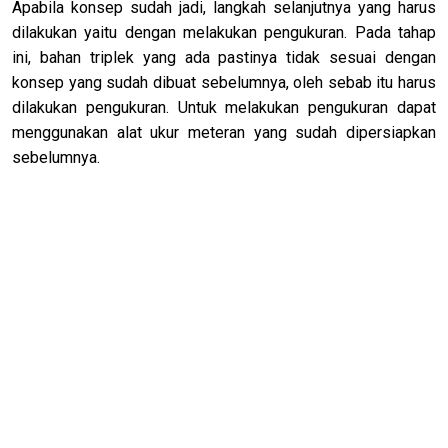
Apabila konsep sudah jadi, langkah selanjutnya yang harus
dilakukan yaitu dengan melakukan pengukuran. Pada tahap
ini, bahan triplek yang ada pastinya tidak sesuai dengan
konsep yang sudah dibuat sebelumnya, oleh sebab itu harus
dilakukan pengukuran. Untuk melakukan pengukuran dapat
menggunakan alat ukur meteran yang sudah dipersiapkan
sebelumnya.