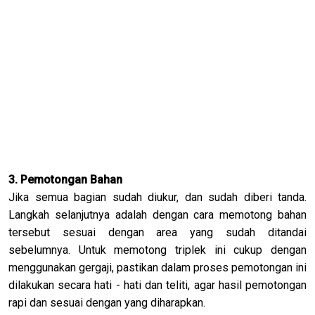
3. Pemotongan Bahan
Jika semua bagian sudah diukur, dan sudah diberi tanda.
Langkah selanjutnya adalah dengan cara memotong bahan
tersebut sesuai dengan area yang sudah ditandai
sebelumnya. Untuk memotong triplek ini cukup dengan
menggunakan gergaji, pastikan dalam proses pemotongan ini
dilakukan secara hati - hati dan teliti, agar hasil pemotongan
rapi dan sesuai dengan yang diharapkan.