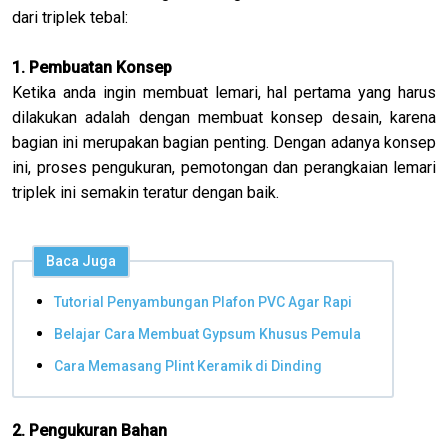
dari triplek tebal:
1. Pembuatan Konsep
Ketika anda ingin membuat lemari, hal pertama yang harus
dilakukan adalah dengan membuat konsep desain, karena
bagian ini merupakan bagian penting. Dengan adanya konsep
ini, proses pengukuran, pemotongan dan perangkaian lemari
triplek ini semakin teratur dengan baik.
Baca Juga
Tutorial Penyambungan Plafon PVC Agar Rapi
Belajar Cara Membuat Gypsum Khusus Pemula
Cara Memasang Plint Keramik di Dinding
2. Pengukuran Bahan