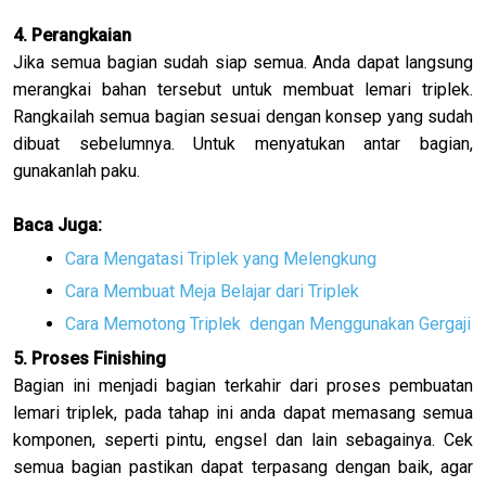
4. Perangkaian
Jika semua bagian sudah siap semua. Anda dapat langsung
merangkai bahan tersebut untuk membuat lemari triplek.
Rangkailah semua bagian sesuai dengan konsep yang sudah
dibuat sebelumnya. Untuk menyatukan antar bagian,
gunakanlah paku.
Baca Juga:
Cara Mengatasi Triplek yang Melengkung
Cara Membuat Meja Belajar dari Triplek
Cara Memotong Triplek dengan Menggunakan Gergaji
5. Proses Finishing
Bagian ini menjadi bagian terkahir dari proses pembuatan
lemari triplek, pada tahap ini anda dapat memasang semua
komponen, seperti pintu, engsel dan lain sebagainya. Cek
semua bagian pastikan dapat terpasang dengan baik, agar