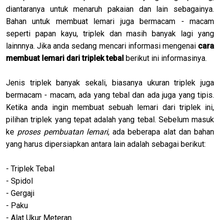
diantaranya untuk menaruh pakaian dan lain sebagainya.
Bahan untuk membuat lemari juga bermacam - macam
seperti papan kayu, triplek dan masih banyak lagi yang
lainnnya. Jika anda sedang mencari informasi mengenai
cara
membuat lemari dari triplek tebal
berikut ini informasinya.
Jenis triplek banyak sekali, biasanya ukuran triplek juga
bermacam - macam, ada yang tebal dan ada juga yang tipis.
Ketika anda ingin membuat sebuah lemari dari triplek ini,
pilihan triplek yang tepat adalah yang tebal. Sebelum masuk
ke
proses pembuatan lemari
, ada beberapa alat dan bahan
yang harus dipersiapkan antara lain adalah sebagai berikut:
- Triplek Tebal
- Spidol
- Gergaji
- Paku
- Alat Ukur Meteran