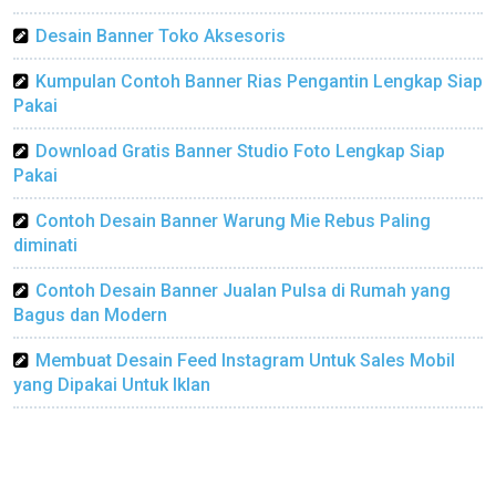
Desain Banner Toko Aksesoris
Kumpulan Contoh Banner Rias Pengantin Lengkap Siap
Pakai
Download Gratis Banner Studio Foto Lengkap Siap
Pakai
Contoh Desain Banner Warung Mie Rebus Paling
diminati
Contoh Desain Banner Jualan Pulsa di Rumah yang
Bagus dan Modern
Membuat Desain Feed Instagram Untuk Sales Mobil
yang Dipakai Untuk Iklan