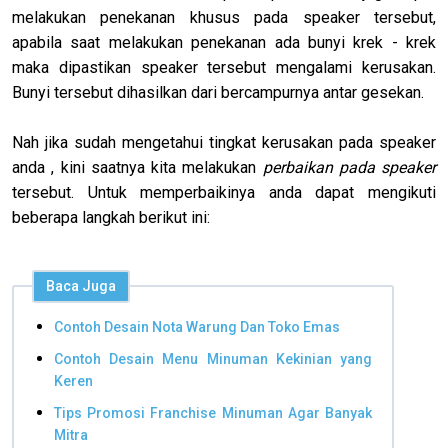
melakukan penekanan khusus pada speaker tersebut,
apabila saat melakukan penekanan ada bunyi krek - krek
maka dipastikan speaker tersebut mengalami kerusakan.
Bunyi tersebut dihasilkan dari bercampurnya antar gesekan.
Nah jika sudah mengetahui tingkat kerusakan pada speaker
anda , kini saatnya kita melakukan
perbaikan pada speaker
tersebut. Untuk memperbaikinya anda dapat mengikuti
beberapa langkah berikut ini:
Baca Juga
Contoh Desain Nota Warung Dan Toko Emas
Contoh Desain Menu Minuman Kekinian yang
Keren
Tips Promosi Franchise Minuman Agar Banyak
Mitra