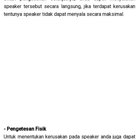
speaker tersebut secara langsung, jika terdapat kerusakan
tentunya speaker tidak dapat menyala secara maksimal.
- Pengetesan Fisik
Untuk menentukan kerusakan pada speaker anda juga dapat