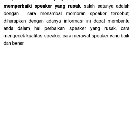
memperbaiki speaker yang rusak
, salah satunya adalah
dengan cara menambal membran speaker tersebut,
diharapkan dengan adanya informasi ini dapat membantu
anda dalam hal perbaikan speaker yang rusak, cara
mengecek kualitas speaker, cara merawat speaker yang baik
dan benar.