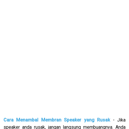
Cara Menambal Membran Speaker yang Rusak
- Jika
speaker anda rusak, jangan langsung membuangnya. Anda