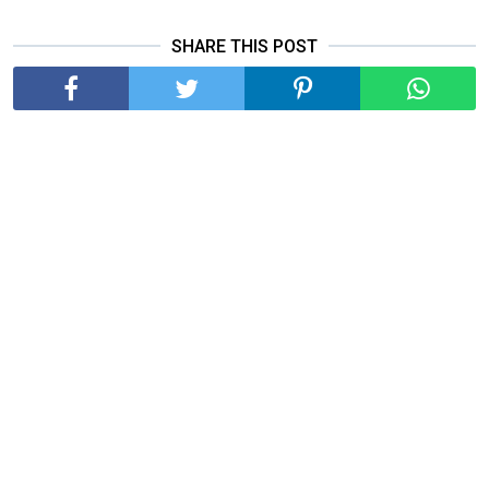
SHARE THIS POST