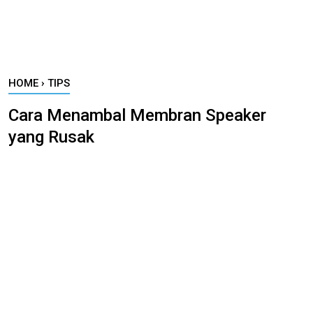
HOME
›
TIPS
Cara Menambal Membran Speaker
yang Rusak