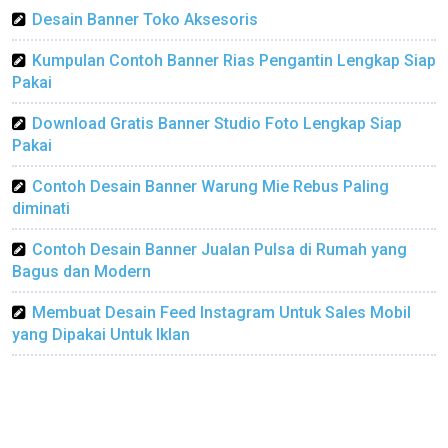
Desain Banner Toko Aksesoris
Kumpulan Contoh Banner Rias Pengantin Lengkap Siap
Pakai
Download Gratis Banner Studio Foto Lengkap Siap
Pakai
Contoh Desain Banner Warung Mie Rebus Paling
diminati
Contoh Desain Banner Jualan Pulsa di Rumah yang
Bagus dan Modern
Membuat Desain Feed Instagram Untuk Sales Mobil
yang Dipakai Untuk Iklan