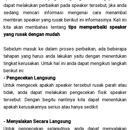
dapat melakukan perbaikan pada speaker tersebut, jika anda
sedang mencari informasi mengenai cara menambal
membran speaker yang rusak berikut ini informasinya. Kali ini
kita akan membahas tentang
tips memperbaiki speaker
yang rusak dengan mudah
.
Sebelum masuk ke dalam proses perbaikan, ada beberapa
tahapan yang harus anda lakukan yaitu dengan menentukan
tingkat kerusakan. Untuk hal ini anda dapat mengikuti langkah
berikut ini:
- Pengecekan Langsung
Untuk mengecek apakah speaker tersebut rusak parah atau
tidak, anda dapat melakukan pengecekan fisik speaker
tersebut. Dengan begitu nantinya kita dapat menentukan
apakah kerusakannya serius atau hanya sedikit.
- Menyalakan Secara Langsung
Untuk pengecekan selanjutnya, anda dapat menyalakan