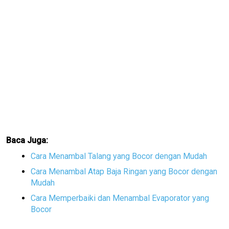
Baca Juga:
Cara Menambal Talang yang Bocor dengan Mudah
Cara Menambal Atap Baja Ringan yang Bocor dengan
Mudah
Cara Memperbaiki dan Menambal Evaporator yang
Bocor