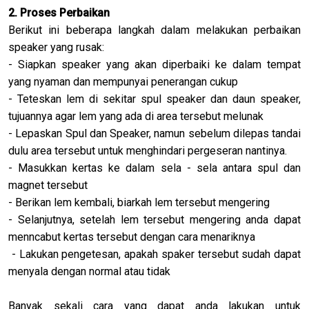
2. Proses Perbaikan
Berikut ini beberapa langkah dalam melakukan perbaikan
speaker yang rusak:
- Siapkan speaker yang akan diperbaiki ke dalam tempat
yang nyaman dan mempunyai penerangan cukup
- Teteskan lem di sekitar spul speaker dan daun speaker,
tujuannya agar lem yang ada di area tersebut melunak
- Lepaskan Spul dan Speaker, namun sebelum dilepas tandai
dulu area tersebut untuk menghindari pergeseran nantinya.
- Masukkan kertas ke dalam sela - sela antara spul dan
magnet tersebut
- Berikan lem kembali, biarkah lem tersebut mengering
- Selanjutnya, setelah lem tersebut mengering anda dapat
menncabut kertas tersebut dengan cara menariknya
- Lakukan pengetesan, apakah spaker tersebut sudah dapat
menyala dengan normal atau tidak
Banyak sekali cara yang dapat anda lakukan untuk