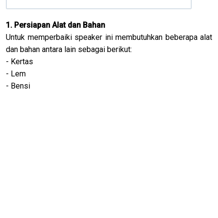
1. Persiapan Alat dan Bahan
Untuk memperbaiki speaker ini membutuhkan beberapa alat
dan bahan antara lain sebagai berikut:
- Kertas
- Lem
- Bensi