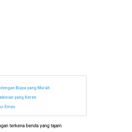
 dengan Biaya yang Murah
ekinian yang Keren
oko Emas
gan terkena benda yang tajam.