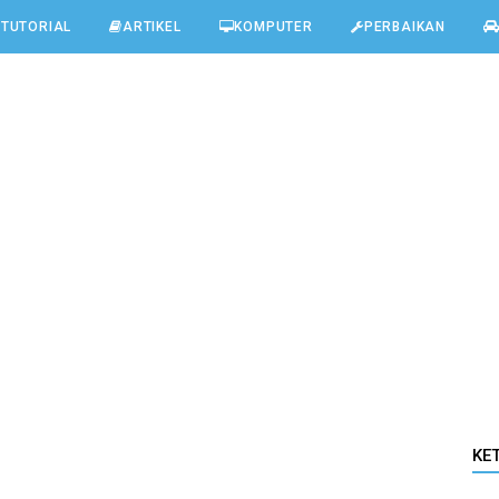
TUTORIAL
ARTIKEL
KOMPUTER
PERBAIKAN
KE