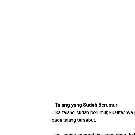
- Talang yang Sudah Berumur
Jika talang sudah berumur, kualitasnya 
pada talang tersebut.