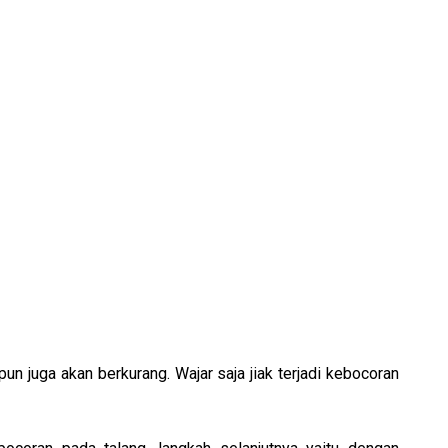
pun juga akan berkurang. Wajar saja jiak terjadi kebocoran