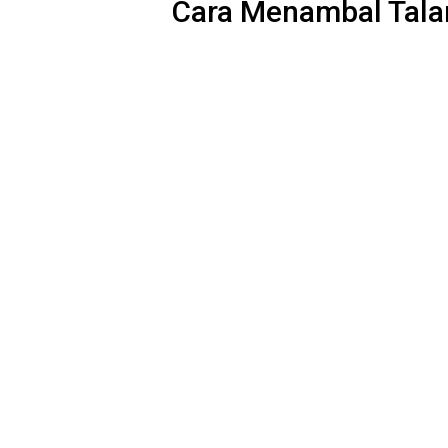
Cara Menambal Tala