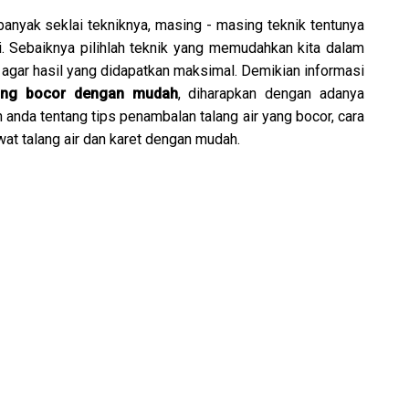
anyak seklai tekniknya, masing - masing teknik tentunya
. Sebaiknya pilihlah teknik yang memudahkan kita dalam
agar hasil yang didapatkan maksimal. Demikian informasi
ang bocor dengan mudah
, diharapkan dengan adanya
nda tentang tips penambalan talang air yang bocor, cara
at talang air dan karet dengan mudah.