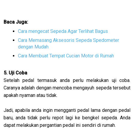
Baca Juga:
Cara mengecat Sepeda Agar Terlihat Bagus
Cara Memasang Aksesoris Sepeda Spedometer
dengan Mudah
Cara Membuat Tempat Cucian Motor di Rumah
5. Uji Coba
Setelah pedal termasuk anda perlu melakukan uji coba.
Caranya adalah dengan mencoba mengayuh sepeda tersebut
apakah nyaman atau tidak.
Jadi, apabila anda ingin mengganti pedal lama dengan pedal
baru, anda tidak perlu repot lagi ke bengkel sepeda. Anda
dapat melakukan pergantian pedal ini sendiri di rumah.