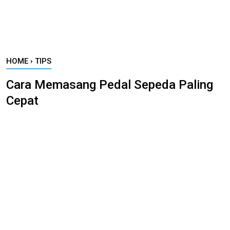
HOME
›
TIPS
Cara Memasang Pedal Sepeda Paling
Cepat