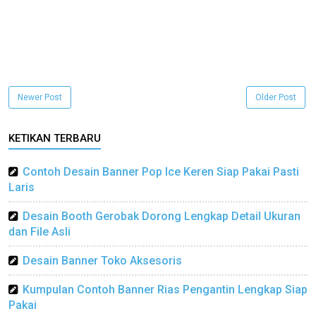
Newer Post
Older Post
KETIKAN TERBARU
Contoh Desain Banner Pop Ice Keren Siap Pakai Pasti
Laris
Desain Booth Gerobak Dorong Lengkap Detail Ukuran
dan File Asli
Desain Banner Toko Aksesoris
Kumpulan Contoh Banner Rias Pengantin Lengkap Siap
Pakai