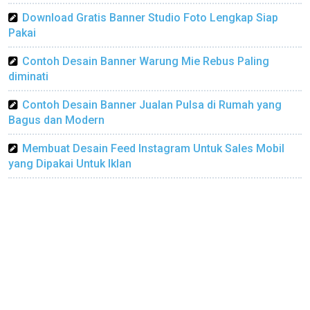
Download Gratis Banner Studio Foto Lengkap Siap
Pakai
Contoh Desain Banner Warung Mie Rebus Paling
diminati
Contoh Desain Banner Jualan Pulsa di Rumah yang
Bagus dan Modern
Membuat Desain Feed Instagram Untuk Sales Mobil
yang Dipakai Untuk Iklan