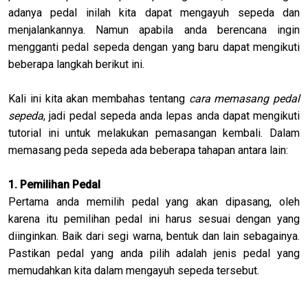
adanya pedal inilah kita dapat mengayuh sepeda dan
menjalankannya. Namun apabila anda berencana ingin
mengganti pedal sepeda dengan yang baru dapat mengikuti
beberapa langkah berikut ini.
Kali ini kita akan membahas tentang
cara memasang pedal
sepeda
, jadi pedal sepeda anda lepas anda dapat mengikuti
tutorial ini untuk melakukan pemasangan kembali. Dalam
memasang peda sepeda ada beberapa tahapan antara lain:
1. Pemilihan Pedal
Pertama anda memilih pedal yang akan dipasang, oleh
karena itu pemilihan pedal ini harus sesuai dengan yang
diinginkan. Baik dari segi warna, bentuk dan lain sebagainya.
Pastikan pedal yang anda pilih adalah jenis pedal yang
memudahkan kita dalam mengayuh sepeda tersebut.