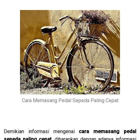
Cara Memasang Pedal Sepeda Paling Cepat
Demikian informasi mengenai
cara memasang pedal
sepeda paling cepat
, diharapkan dengan adanya informasi