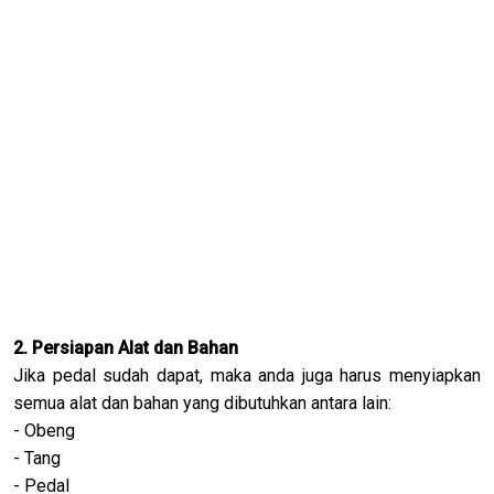
2. Persiapan Alat dan Bahan
Jika pedal sudah dapat, maka anda juga harus menyiapkan
semua alat dan bahan yang dibutuhkan antara lain:
- Obeng
- Tang
- Pedal