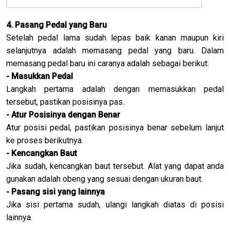
4. Pasang Pedal yang Baru
Setelah pedal lama sudah lepas baik kanan maupun kiri
selanjutnya adalah memasang pedal yang baru. Dalam
memasang pedal baru ini caranya adalah sebagai berikut:
- Masukkan Pedal
Langkah pertama adalah dengan memasukkan pedal
tersebut, pastikan posisinya pas.
- Atur Posisinya dengan Benar
Atur posisi pedal, pastikan posisinya benar sebelum lanjut
ke proses berikutnya.
- Kencangkan Baut
Jika sudah, kencangkan baut tersebut. Alat yang dapat anda
gunakan adalah obeng yang sesuai dengan ukuran baut.
- Pasang sisi yang lainnya
Jika sisi pertama sudah, ulangi langkah diatas di posisi
lainnya.