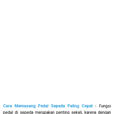
Cara Memasang Pedal Sepeda Paling Cepat
- Fungsi
pedal di sepeda merupakan penting sekali, karena dengan