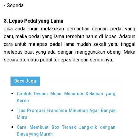
- Sepeda
3. Lepas Pedal yang Lama
Jika anda ingin melakukan pergantian dengan pedal yang
baru, maka pedal yang lama tersebut harus di lepas. Adapun
cara untuk melepas pedal lama mudah sekali yaitu tinggal
melepas baut yang ada dengan menggunakan obeng. Maka
secara otomatis pedal terlepas dengan sendirinya.
Baca Juga
Contoh Desain Menu Minuman Kekinian yang
Keren
Tips Promosi Franchise Minuman Agar Banyak
Mitra
Cara Membuat Box Ternak Jangkrik dengan
Biaya yang Murah