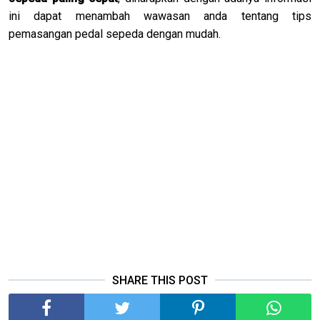
ini dapat menambah wawasan anda tentang tips
pemasangan pedal sepeda dengan mudah.
SHARE THIS POST