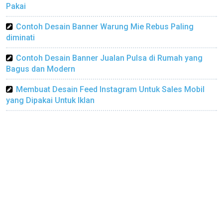
Pakai
Contoh Desain Banner Warung Mie Rebus Paling
diminati
Contoh Desain Banner Jualan Pulsa di Rumah yang
Bagus dan Modern
Membuat Desain Feed Instagram Untuk Sales Mobil
yang Dipakai Untuk Iklan