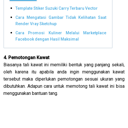
Template Stiker Suzuki Carry Terbaru Vector
Cara Mengatasi Gambar Tidak Kelihatan Saat
Render Vray Sketchup
Cara Promosi Kuliner Melalui Marketplace
Facebook dengan Hasil Maksimal
4. Pemotongan Kawat
Biasanya tali kawat ini memiliki bentuk yang panjang sekali,
oleh karena itu apabila anda ingin menggunakan kawat
tersebut maka diperlukan pemotongan sesuai ukuran yang
dibutuhkan. Adapun cara untuk memotong tali kawat ini bisa
menggunakan bantuan tang.