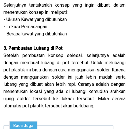
Selanjutnya tentukanlah konsep yang ingin dibuat, dalam
menentukan konsep ini meliputi:
- Ukuran Kawat yang dibutuhkan
- Lokasi Pemasangan
- Berapa kawat yang dibutuhkan
3. Pembuatan Lubang di Pot
Setelah pembuatan konsep selesai, selanjutnya adalah
dengan membuat lubang di pot tersebut. Untuk melubangi
pot plastik ini bisa dengan cara menggunakan solder. Karena
dengan menggunakan solder ini jauh lebih mudah serta
lubang yang dibuat akan lebih rapi. Caranya adalah dengan
menentukan lokasi yang ada di lubangi kemudian arahkan
ujung solder tersebut ke lokasi tersebut. Maka secara
otomatis pot plastik tersebut akan berlubang.
Baca Juga