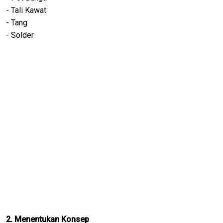
- Tali Kawat
- Tang
- Solder
2. Menentukan Konsep