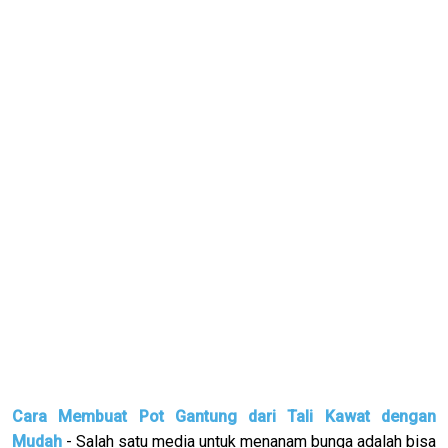
Cara Membuat Pot Gantung dari Tali Kawat dengan
Mudah
- Salah satu media untuk menanam bunga adalah bisa