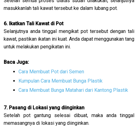
Setelah semua proses diatas sudah dilakukan, selanjutnya
masukkanlah tali kawat tersebut ke dalam lubang pot.
6. Ikatkan Tali Kawat di Pot
Selanjutnya anda tinggal mengikat pot tersebut dengan tali
kawat, pastikan ikatan ini kuat. Anda dapat menggunakan tang
untuk melakukan pengikatan ini.
Baca Juga:
Cara Membuat Pot dari Semen
Kumpulan Cara Membuat Bunga Plastik
Cara Membuat Bunga Matahari dari Kantong Plastik
7. Pasang di Lokasi yang diinginkan
Setelah pot gantung selesai dibuat, maka anda tinggal
memasangnya di lokasi yang diinginkan.