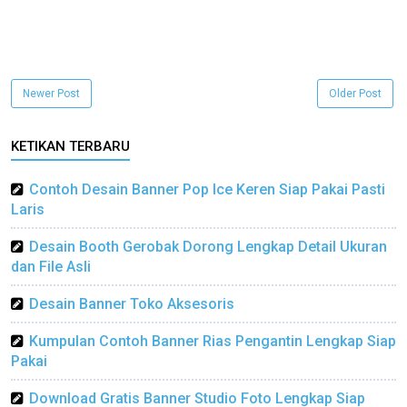
Newer Post
Older Post
KETIKAN TERBARU
Contoh Desain Banner Pop Ice Keren Siap Pakai Pasti
Laris
Desain Booth Gerobak Dorong Lengkap Detail Ukuran
dan File Asli
Desain Banner Toko Aksesoris
Kumpulan Contoh Banner Rias Pengantin Lengkap Siap
Pakai
Download Gratis Banner Studio Foto Lengkap Siap