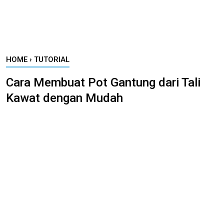
HOME
›
TUTORIAL
Cara Membuat Pot Gantung dari Tali
Kawat dengan Mudah