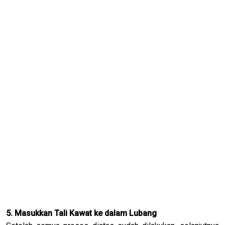
5. Masukkan Tali Kawat ke dalam Lubang