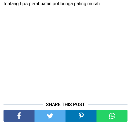
tentang tips pembuatan pot bunga paling murah.
SHARE THIS POST