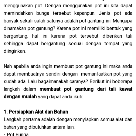
menggunakan pot. Dengan menggunakan pot ini kita dapat
memindahkan bunga tersebut kapanpun. Jenis pot ada
banyak sekali salah satunya adalah pot gantung ini. Mengapa
dinamakan pot gantung? Karena pot ini memiliki bentuk yang
bergantung, hal ini karena pot tersebut diberikan tali
sehingga dapat bergantung sesuai dengan tempat yang
diinginkan.
Nah apabila anda ingin membuat pot gantung ini maka anda
dapat membuatnya sendiri dengan memanfaatkan pot yang
sudah ada. Lalu bagaimanakah caranya? Berikut ini beberapa
langkah dalam
membuat pot gantung dari tali kawat
dengan mudah
yang dapat anda ikuti:
1. Persiapkan Alat dan Bahan
Langkah pertama adalah dengan menyiapkan semua alat dan
bahan yang dibutuhkan antara lain:
- Pot Bunga