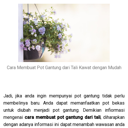
Cara Membuat Pot Gantung dari Tali Kawat dengan Mudah
Jadi, jika anda ingin mempunyai pot gantung tidak perlu
membelinya baru. Anda dapat memanfaatkan pot bekas
untuk diubah menjadi pot gantung. Demikian infiormasi
mengenai
cara membuat pot gantung dari tali
, diharapkan
dengan adanya informasi ini dapat menambah wawasan anda