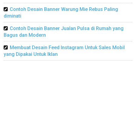
Contoh Desain Banner Warung Mie Rebus Paling
diminati
Contoh Desain Banner Jualan Pulsa di Rumah yang
Bagus dan Modern
Membuat Desain Feed Instagram Untuk Sales Mobil
yang Dipakai Untuk Iklan