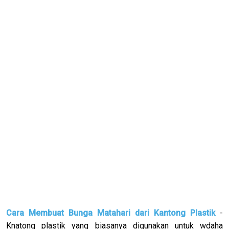
Cara Membuat Bunga Matahari dari Kantong Plastik
-
Knatong plastik yang biasanya digunakan untuk wdaha