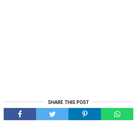
SHARE THIS POST