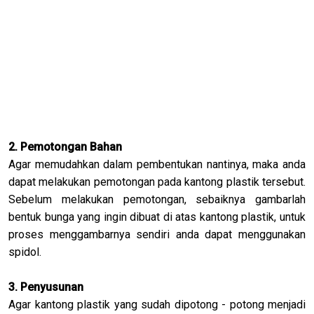
2. Pemotongan Bahan
Agar memudahkan dalam pembentukan nantinya, maka anda
dapat melakukan pemotongan pada kantong plastik tersebut.
Sebelum melakukan pemotongan, sebaiknya gambarlah
bentuk bunga yang ingin dibuat di atas kantong plastik, untuk
proses menggambarnya sendiri anda dapat menggunakan
spidol.
3. Penyusunan
Agar kantong plastik yang sudah dipotong - potong menjadi