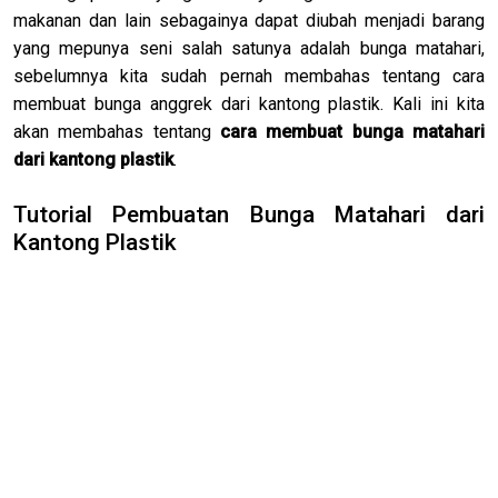
makanan dan lain sebagainya dapat diubah menjadi barang
yang mepunya seni salah satunya adalah bunga matahari,
sebelumnya kita sudah pernah membahas tentang cara
membuat bunga anggrek dari kantong plastik. Kali ini kita
akan membahas tentang
cara membuat bunga matahari
dari kantong plastik
.
Tutorial Pembuatan Bunga Matahari dari
Kantong Plastik