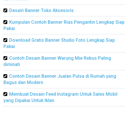
Desain Banner Toko Aksesoris
Kumpulan Contoh Banner Rias Pengantin Lengkap Siap
Pakai
Download Gratis Banner Studio Foto Lengkap Siap
Pakai
Contoh Desain Banner Warung Mie Rebus Paling
diminati
Contoh Desain Banner Jualan Pulsa di Rumah yang
Bagus dan Modern
Membuat Desain Feed Instagram Untuk Sales Mobil
yang Dipakai Untuk Iklan