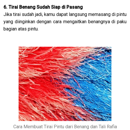
6. Tirai Benang Sudah Siap di Pasang
Jika tirai sudah jadi, kamu dapat langsung memasang di pintu
yang diinginkan dengan cara mengaitkan benangnya di paku
bagian atas pintu.
Cara Membuat Tirai Pintu dari Benang dan Tali Rafia