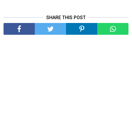
SHARE THIS POST