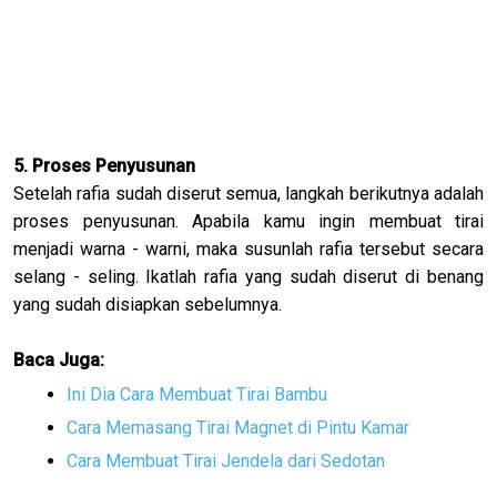
5. Proses Penyusunan
Setelah rafia sudah diserut semua, langkah berikutnya adalah
proses penyusunan. Apabila kamu ingin membuat tirai
menjadi warna - warni, maka susunlah rafia tersebut secara
selang - seling. Ikatlah rafia yang sudah diserut di benang
yang sudah disiapkan sebelumnya.
Baca Juga:
Ini Dia Cara Membuat Tirai Bambu
Cara Memasang Tirai Magnet di Pintu Kamar
Cara Membuat Tirai Jendela dari Sedotan