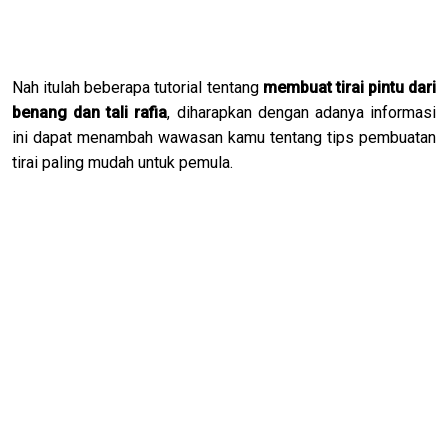
Nah itulah beberapa tutorial tentang
membuat tirai pintu dari
benang dan tali rafia
, diharapkan dengan adanya informasi
ini dapat menambah wawasan kamu tentang tips pembuatan
tirai paling mudah untuk pemula.