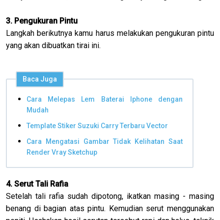
3. Pengukuran Pintu
Langkah berikutnya kamu harus melakukan pengukuran pintu
yang akan dibuatkan tirai ini.
Baca Juga
Cara Melepas Lem Baterai Iphone dengan
Mudah
Template Stiker Suzuki Carry Terbaru Vector
Cara Mengatasi Gambar Tidak Kelihatan Saat
Render Vray Sketchup
4. Serut Tali Rafia
Setelah tali rafia sudah dipotong, ikatkan masing - masing
benang di bagian atas pintu. Kemudian serut menggunakan