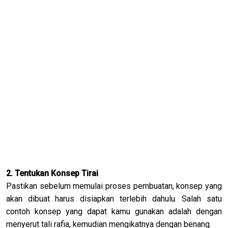
2. Tentukan Konsep Tirai
Pastikan sebelum memulai proses pembuatan, konsep yang
akan dibuat harus disiapkan terlebih dahulu. Salah satu
contoh konsep yang dapat kamu gunakan adalah dengan
menyerut tali rafia, kemudian mengikatnya dengan benang.