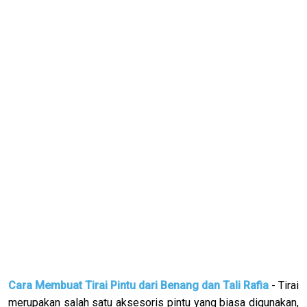
Cara Membuat Tirai Pintu dari Benang dan Tali Rafia
- Tirai
merupakan salah satu aksesoris pintu yang biasa digunakan,