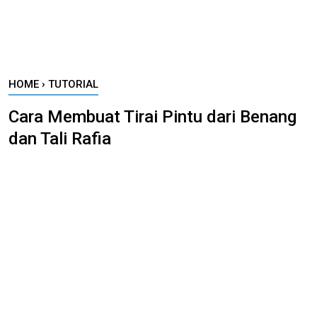
HOME
›
TUTORIAL
Cara Membuat Tirai Pintu dari Benang
dan Tali Rafia