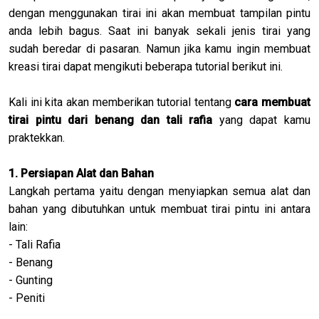
dengan menggunakan tirai ini akan membuat tampilan pintu
anda lebih bagus. Saat ini banyak sekali jenis tirai yang
sudah beredar di pasaran. Namun jika kamu ingin membuat
kreasi tirai dapat mengikuti beberapa tutorial berikut ini.
Kali ini kita akan memberikan tutorial tentang
cara membuat
tirai pintu dari benang dan tali rafia
yang dapat kamu
praktekkan.
1. Persiapan Alat dan Bahan
Langkah pertama yaitu dengan menyiapkan semua alat dan
bahan yang dibutuhkan untuk membuat tirai pintu ini antara
lain:
- Tali Rafia
- Benang
- Gunting
- Peniti