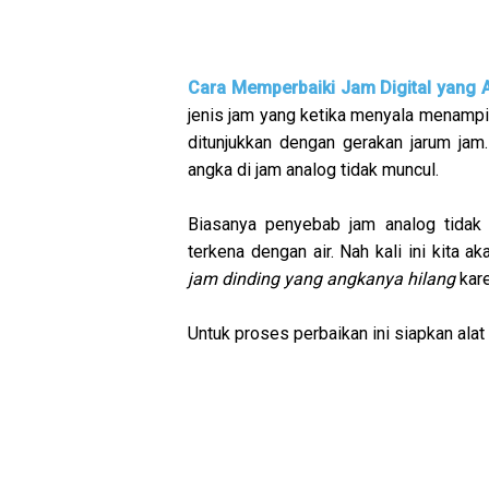
Cara Memperbaiki Jam Digital yang 
jenis jam yang ketika menyala menampi
ditunjukkan dengan gerakan jarum jam.
angka di jam analog tidak muncul.
Biasanya penyebab jam analog tidak 
terkena dengan air. Nah kali ini kita
jam dinding yang angkanya hilang
kare
Untuk proses perbaikan ini siapkan alat 