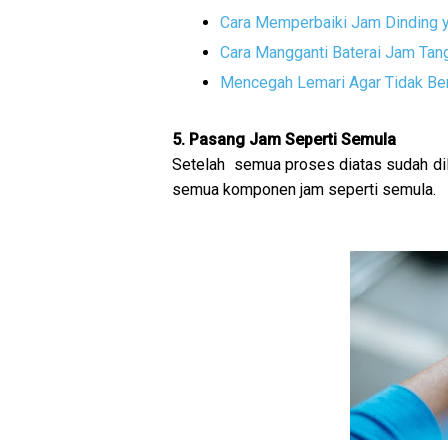
Cara Memperbaiki Jam Dinding 
Cara Mangganti Baterai Jam Tan
Mencegah Lemari Agar Tidak Be
5. Pasang Jam Seperti Semula
Setelah semua proses diatas sudah dil
semua komponen jam seperti semula.