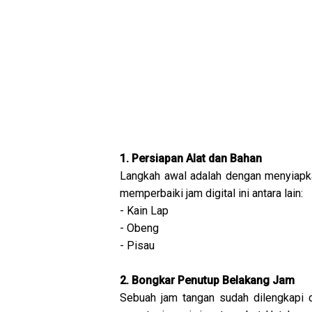
1. Persiapan Alat dan Bahan
Langkah awal adalah dengan menyiapka
memperbaiki jam digital ini antara lain:
- Kain Lap
- Obeng
- Pisau
2. Bongkar Penutup Belakang Jam
Sebuah jam tangan sudah dilengkapi 