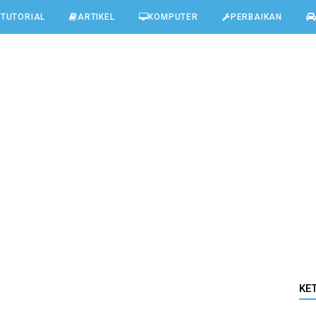
TUTORIAL
ARTIKEL
KOMPUTER
PERBAIKAN
KE