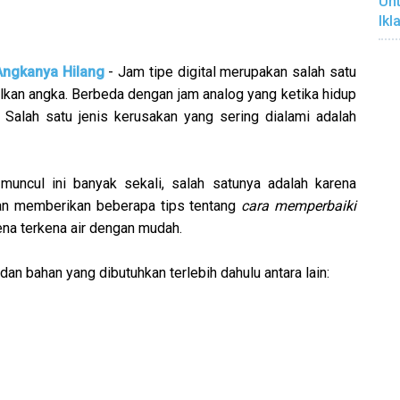
Unt
Ikl
Angkanya Hilang
- Jam tipe digital merupakan salah satu
lkan angka. Berbeda dengan jam analog yang ketika hidup
 Salah satu jenis kerusakan yang sering dialami adalah
muncul ini banyak sekali, salah satunya adalah karena
 akan memberikan beberapa tips tentang
cara memperbaiki
na terkena air dengan mudah.
dan bahan yang dibutuhkan terlebih dahulu antara lain: