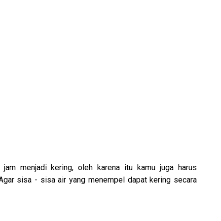
jam menjadi kering, oleh karena itu kamu juga harus
 Agar sisa - sisa air yang menempel dapat kering secara