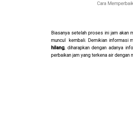
Cara Memperbaiki
Biasanya setelah proses ini jam akan 
muncul kembali. Demikian informasi
hilang
, diharapkan dengan adanya in
perbaikan jam yang terkena air dengan 