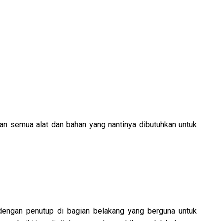
n semua alat dan bahan yang nantinya dibutuhkan untuk
dengan penutup di bagian belakang yang berguna untuk