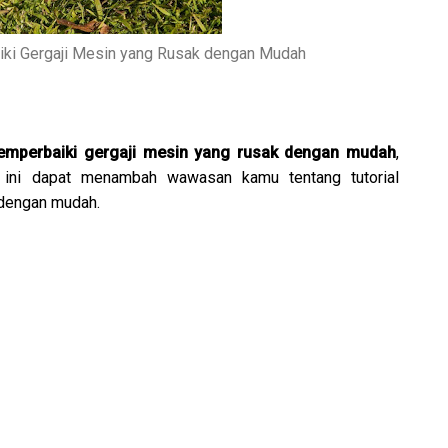
ki Gergaji Mesin yang Rusak dengan Mudah
emperbaiki gergaji mesin yang rusak dengan mudah
,
i ini dapat menambah wawasan kamu tentang tutorial
 dengan mudah.