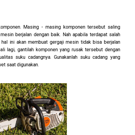
ak komponen. Masing - masing komponen tersebut saling
mesin berjalan dengan baik. Nah apabila terdapat salah
hal ini akan membuat gergaji mesin tidak bisa berjalan
ali lagi, gantilah komponen yang rusak tersebut dengan
ualitas suku cadangnya. Gunakanlah suku cadang yang
et saat digunakan.