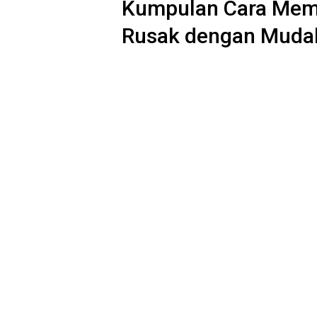
Kumpulan Cara Memp
Rusak dengan Muda