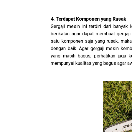
4. Terdapat Komponen yang Rusak
Gergaji mesin ini terdiri dari bany
berikatan agar dapat membuat gergaji 
satu komponen saja yang rusak, maka 
dengan baik. Agar gergaji mesin kemb
yang masih bagus, perhatikan juga k
mempunyai kualitas yang bagus agar aw