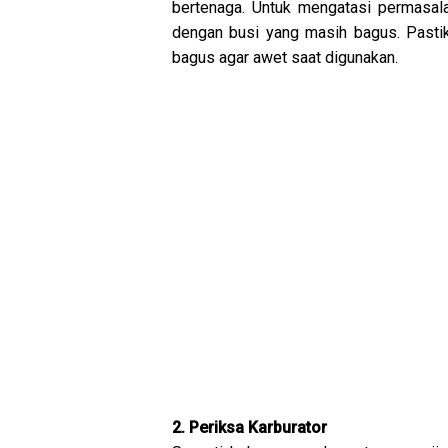
bertenaga. Untuk mengatasi permasala
dengan busi yang masih bagus. Pasti
bagus agar awet saat digunakan.
2. Periksa Karburator