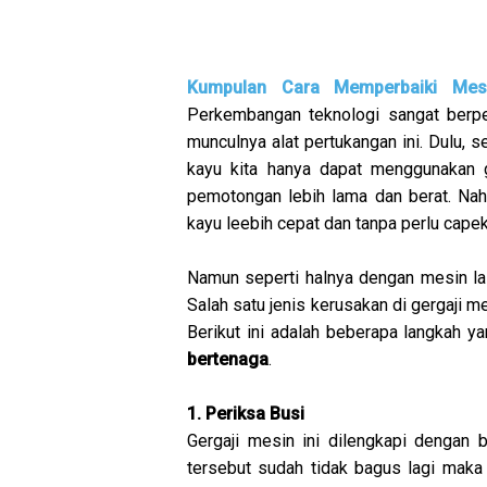
Kumpulan Cara Memperbaiki Mes
Perkembangan teknologi sangat berpe
munculnya alat pertukangan ini. Dulu, 
kayu kita hanya dapat menggunakan g
pemotongan lebih lama dan berat. Nah
kayu leebih cepat dan tanpa perlu capek 
Namun seperti halnya dengan mesin lai
Salah satu jenis kerusakan di gergaji m
Berikut ini adalah beberapa langkah y
bertenaga
.
1. Periksa Busi
Gergaji mesin ini dilengkapi dengan 
tersebut sudah tidak bagus lagi maka