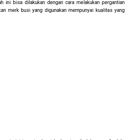
h ini bisa dilakukan dengan cara melakukan pergantian
kan merk busi yang digunakan mempunyai kualitas yang