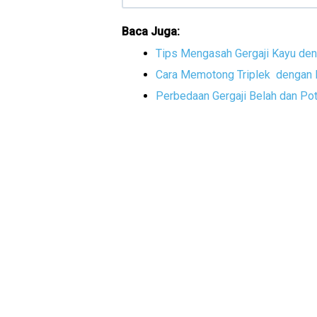
Baca Juga:
Tips Mengasah Gergaji Kayu de
Cara Memotong Triplek dengan 
Perbedaan Gergaji Belah dan Po