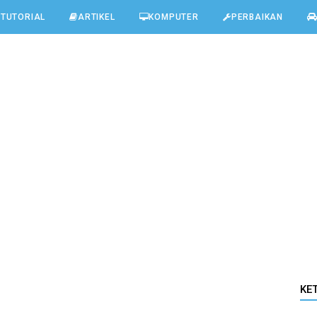
TUTORIAL
ARTIKEL
KOMPUTER
PERBAIKAN
KE