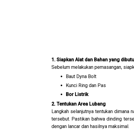
1. Siapkan Alat dan Bahan yang dibut
Sebelum melakukan pemasangan, siapkan
Baut Dyna Bolt
Kunci Ring dan Pas
Bor Listrik
2. Tentukan Area Lubang
Langkah selanjutnya tentukan dimana 
tersebut. Pastikan bahwa dinding ters
dengan lancar dan hasilnya maksimal.