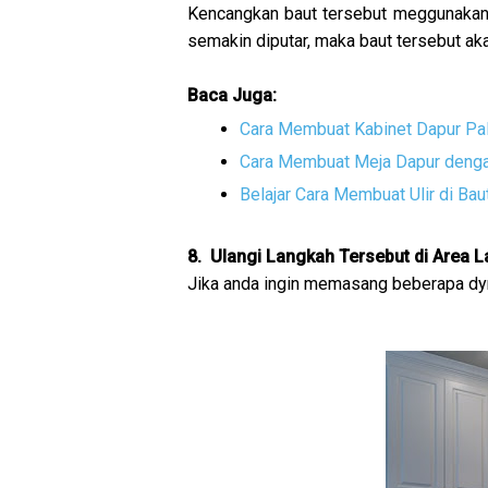
Kencangkan baut tersebut meggunakan ku
semakin diputar, maka baut tersebut a
Baca Juga:
Cara Membuat Kabinet Dapur Pa
Cara Membuat Meja Dapur denga
Belajar Cara Membuat Ulir di Bau
8. Ulangi Langkah Tersebut di Area L
Jika anda ingin memasang beberapa dyna