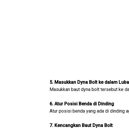
5. Masukkan Dyna Bolt ke dalam Lub
Masukkan baut dyna bolt tersebut ke d
6. Atur Posisi Benda di Dinding
Atur posisi benda yang ada di dinding a
7. Kencangkan Baut Dyna Bolt