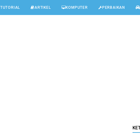
TUTORIAL
ARTIKEL
KOMPUTER
PERBAIKAN
KE