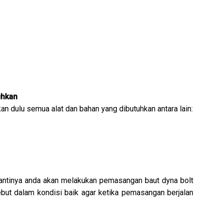
uhkan
 dulu semua alat dan bahan yang dibutuhkan antara lain:
nantinya anda akan melakukan pemasangan baut dyna bolt
ebut dalam kondisi baik agar ketika pemasangan berjalan