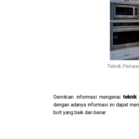
Teknik Pemasa
Demikian informasi mengenai
teknik
dengan adanya informasi ini dapat m
bolt yang baik dan benar.