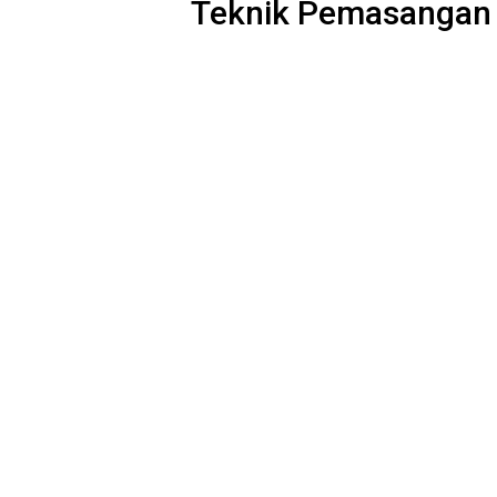
Teknik Pemasangan 