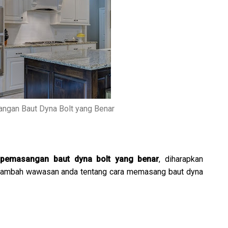
ngan Baut Dyna Bolt yang Benar
 pemasangan baut dyna bolt yang benar
, diharapkan
enambah wawasan anda tentang cara memasang baut dyna