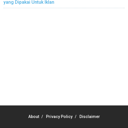
yang Dipakai Untuk Iklan
About
Privacy Policy
Disclaimer