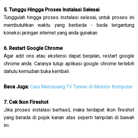
5. Tunggu Hingga Proses Instalasi Selesai
Tunggulah hingga proses instalasi selesai, untuk proses ini
membutuhkan waktu yang berbeda - beda tergantung
koneksi jaringan internet yang anda gunakan.
6. Restart Google Chrome
Agar add ons atau ekstensi dapat berjalan, restart google
chrome anda. Caranya tutup aplikasi google chrome terlebih
dahulu kemudian buka kembali.
Baca Juga:
Cara Memasang TV Tunner di Monitor Komputer
7. Cek Ikon Fireshot
Jika proses instalasi berhasil, maka terdapat ikon fireshot
yang berada di pojok kanan atas seperti tampilan di bawah
ini.