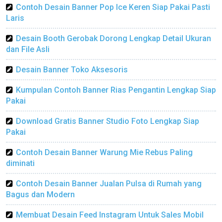
Contoh Desain Banner Pop Ice Keren Siap Pakai Pasti
Laris
Desain Booth Gerobak Dorong Lengkap Detail Ukuran
dan File Asli
Desain Banner Toko Aksesoris
Kumpulan Contoh Banner Rias Pengantin Lengkap Siap
Pakai
Download Gratis Banner Studio Foto Lengkap Siap
Pakai
Contoh Desain Banner Warung Mie Rebus Paling
diminati
Contoh Desain Banner Jualan Pulsa di Rumah yang
Bagus dan Modern
Membuat Desain Feed Instagram Untuk Sales Mobil