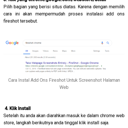
Pilih bagian yang berisi situs diatas. Karena dengan memilih
cara ini akan mempermudah proses instalasi add ons
fireshot tersebut.
Cara Instal Add Ons Fireshot Untuk Screenshot Halaman
Web
4. Klik Install
Setelah itu anda akan diarahkan masuk ke dalam chrome web
store, langkah berikutnya anda tinggal klik install saja.