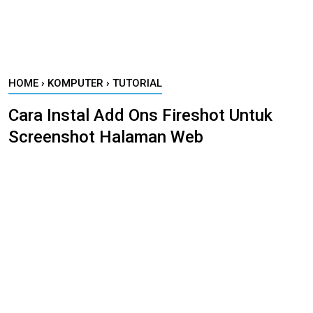
HOME
›
KOMPUTER
›
TUTORIAL
Cara Instal Add Ons Fireshot Untuk
Screenshot Halaman Web