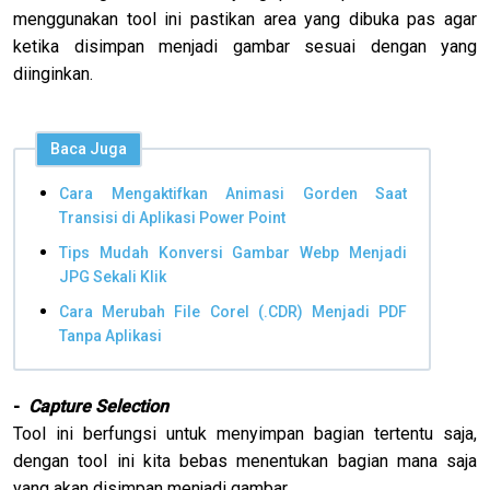
menggunakan tool ini pastikan area yang dibuka pas agar
ketika disimpan menjadi gambar sesuai dengan yang
diinginkan.
Baca Juga
Cara Mengaktifkan Animasi Gorden Saat
Transisi di Aplikasi Power Point
Tips Mudah Konversi Gambar Webp Menjadi
JPG Sekali Klik
Cara Merubah File Corel (.CDR) Menjadi PDF
Tanpa Aplikasi
-
Capture Selection
Tool ini berfungsi untuk menyimpan bagian tertentu saja,
dengan tool ini kita bebas menentukan bagian mana saja
yang akan disimpan menjadi gambar.