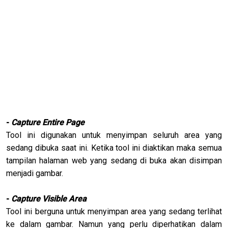
-
Capture Entire Page
Tool ini digunakan untuk menyimpan seluruh area yang
sedang dibuka saat ini. Ketika tool ini diaktikan maka semua
tampilan halaman web yang sedang di buka akan disimpan
menjadi gambar.
-
Capture Visible Area
Tool ini berguna untuk menyimpan area yang sedang terlihat
ke dalam gambar. Namun yang perlu diperhatikan dalam