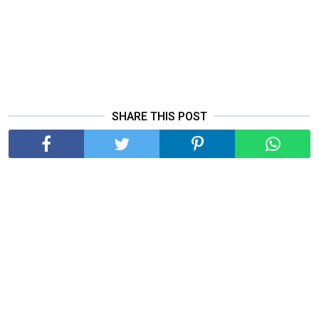
SHARE THIS POST