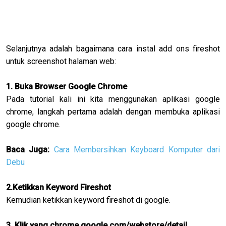
Selanjutnya adalah bagaimana cara instal add ons fireshot
untuk screenshot halaman web:
1. Buka Browser Google Chrome
Pada tutorial kali ini kita menggunakan aplikasi google
chrome, langkah pertama adalah dengan membuka aplikasi
google chrome.
Baca Juga:
Cara Membersihkan Keyboard Komputer dari
Debu
2.Ketikkan Keyword Fireshot
Kemudian ketikkan keyword fireshot di google.
3. Klik yang chrome.google.com/webstore/detail