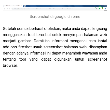
Screenshot di google chrome
Setelah semua berhasil dilakukan, maka anda dapat langsung
menggunakan tool tersebut untuk menyimpan halaman web
menjadi gambar. Demikian informasi mengenai cara instal
add ons fireshot untuk screenshot halaman web, diharapkan
dengan adanya informasi ini dapat menambah wawasan anda
tentang tool yang dapat digunakan untuk screenshot
browser.