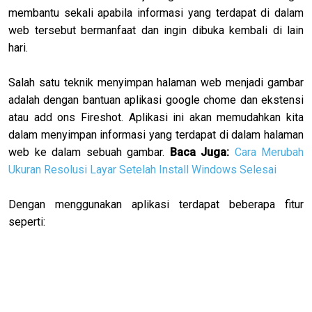
membantu sekali apabila informasi yang terdapat di dalam
web tersebut bermanfaat dan ingin dibuka kembali di lain
hari.
Salah satu teknik menyimpan halaman web menjadi gambar
adalah dengan bantuan aplikasi google chome dan ekstensi
atau add ons Fireshot. Aplikasi ini akan memudahkan kita
dalam menyimpan informasi yang terdapat di dalam halaman
web ke dalam sebuah gambar.
Baca Juga:
Cara Merubah
Ukuran Resolusi Layar Setelah Install Windows Selesai
Dengan menggunakan aplikasi terdapat beberapa fitur
seperti: