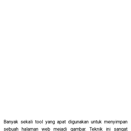
Banyak sekali tool yang apat digunakan untuk menyimpan
sebuah halaman web mejadi gambar. Teknik ini sangat