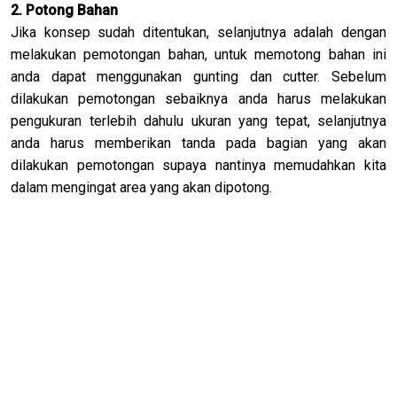
2. Potong Bahan
Jika konsep sudah ditentukan, selanjutnya adalah dengan
melakukan pemotongan bahan, untuk memotong bahan ini
anda dapat menggunakan gunting dan cutter. Sebelum
dilakukan pemotongan sebaiknya anda harus melakukan
pengukuran terlebih dahulu ukuran yang tepat, selanjutnya
anda harus memberikan tanda pada bagian yang akan
dilakukan pemotongan supaya nantinya memudahkan kita
dalam mengingat area yang akan dipotong.