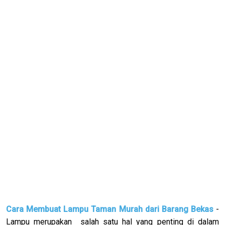
Cara Membuat Lampu Taman Murah dari Barang Bekas
-
Lampu merupakan salah satu hal yang penting di dalam