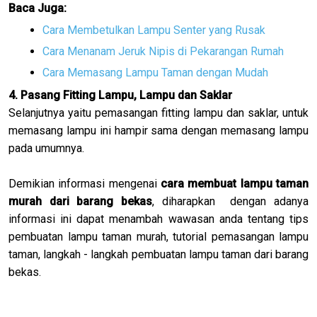
Baca Juga:
Cara Membetulkan Lampu Senter yang Rusak
Cara Menanam Jeruk Nipis di Pekarangan Rumah
Cara Memasang Lampu Taman dengan Mudah
4. Pasang Fitting Lampu, Lampu dan Saklar
Selanjutnya yaitu pemasangan fitting lampu dan saklar, untuk
memasang lampu ini hampir sama dengan memasang lampu
pada umumnya.
Demikian informasi mengenai
cara membuat lampu taman
murah dari barang bekas
, diharapkan dengan adanya
informasi ini dapat menambah wawasan anda tentang tips
pembuatan lampu taman murah, tutorial pemasangan lampu
taman, langkah - langkah pembuatan lampu taman dari barang
bekas.