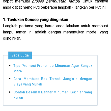
dapat memulai
proses pembuatan lampu
. Untuk caranya
anda dapat mengikuti beberapa langkah - langkah berikut ini:
1. Tentukan Konsep yang diinginkan
Langkah pertama yang harus anda lakukan untuk membuat
lampu taman ini adalah dengan menentukan model yang
diinginkan.
Baca Juga
Tips Promosi Franchise Minuman Agar Banyak
Mitra
Cara Membuat Box Ternak Jangkrik dengan
Biaya yang Murah
Contoh Desain X Banner Minuman Kekinian yang
Keren