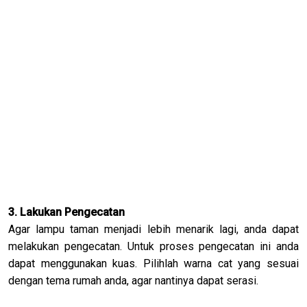
3. Lakukan Pengecatan
Agar lampu taman menjadi lebih menarik lagi, anda dapat
melakukan pengecatan. Untuk proses pengecatan ini anda
dapat menggunakan kuas. Pilihlah warna cat yang sesuai
dengan tema rumah anda, agar nantinya dapat serasi.