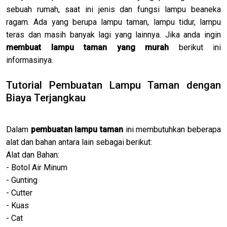
sebuah rumah, saat ini jenis dan fungsi lampu beaneka
ragam. Ada yang berupa lampu taman, lampu tidur, lampu
teras dan masih banyak lagi yang lainnya. Jika anda ingin
membuat lampu taman yang murah
berikut ini
informasinya.
Tutorial Pembuatan Lampu Taman dengan
Biaya Terjangkau
Dalam
pembuatan lampu taman
ini membutuhkan beberapa
alat dan bahan antara lain sebagai berikut:
Alat dan Bahan:
- Botol Air Minum
- Gunting
- Cutter
- Kuas
- Cat