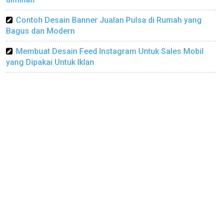
Contoh Desain Banner Jualan Pulsa di Rumah yang
Bagus dan Modern
Membuat Desain Feed Instagram Untuk Sales Mobil
yang Dipakai Untuk Iklan