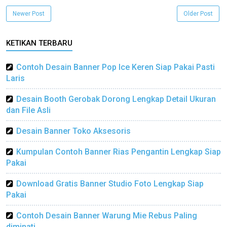
Newer Post
Older Post
KETIKAN TERBARU
Contoh Desain Banner Pop Ice Keren Siap Pakai Pasti
Laris
Desain Booth Gerobak Dorong Lengkap Detail Ukuran
dan File Asli
Desain Banner Toko Aksesoris
Kumpulan Contoh Banner Rias Pengantin Lengkap Siap
Pakai
Download Gratis Banner Studio Foto Lengkap Siap
Pakai
Contoh Desain Banner Warung Mie Rebus Paling
diminati