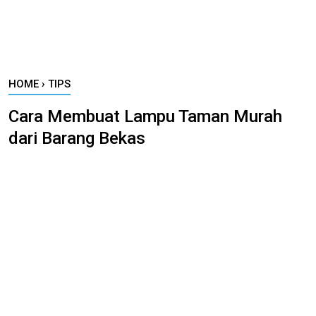
HOME
›
TIPS
Cara Membuat Lampu Taman Murah
dari Barang Bekas