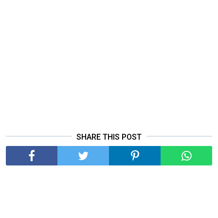
SHARE THIS POST