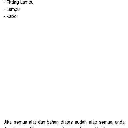
- Fitting Lampu
- Lampu
- Kabel
Jika semua alat dan bahan diatas sudah siap semua, anda