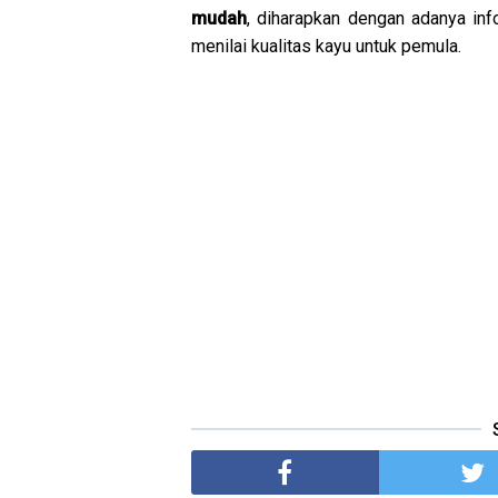
mudah
, diharapkan dengan adanya in
menilai kualitas kayu untuk pemula.