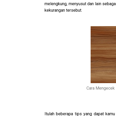
melengkung, menyusut dan lain sebagain
kekurangan tersebut.
Cara Mengecek 
Itulah beberapa tips yang dapat kamu