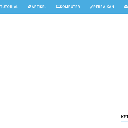
TUTORIAL
ARTIKEL
KOMPUTER
PERBAIKAN
KE