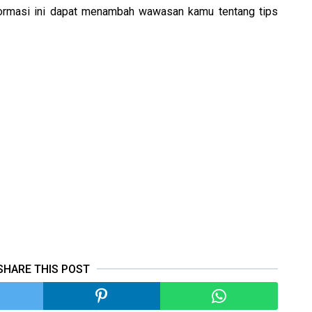
formasi ini dapat menambah wawasan kamu tentang tips
SHARE THIS POST