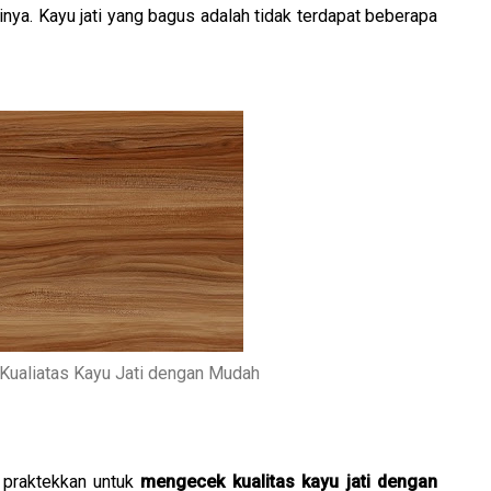
ya. Kayu jati yang bagus adalah tidak terdapat beberapa
Kualiatas Kayu Jati dengan Mudah
 praktekkan untuk
mengecek kualitas kayu jati dengan