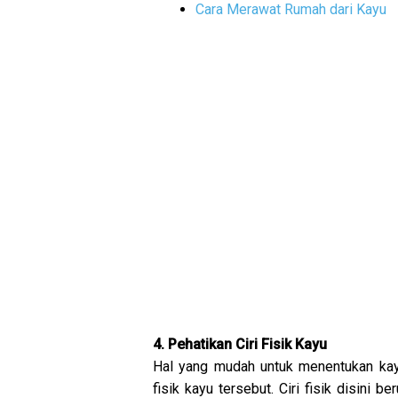
Cara Merawat Rumah dari Kayu
4. Pehatikan Ciri Fisik Kayu
Hal yang mudah untuk menentukan kayu
fisik kayu tersebut. Ciri fisik disini 