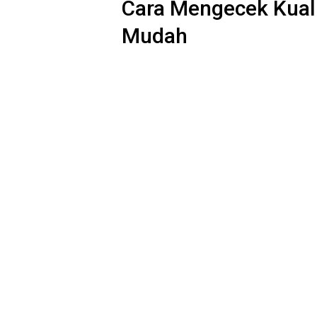
Cara Mengecek Kuali
Mudah