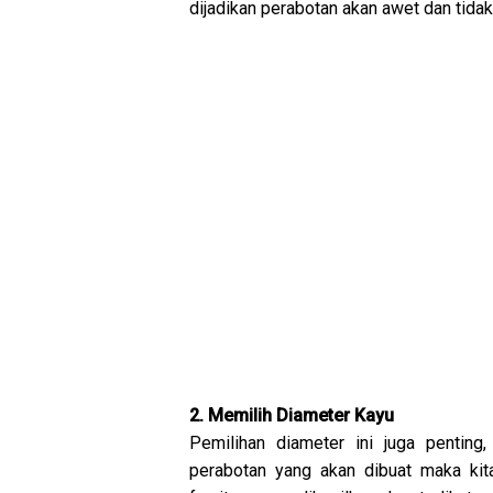
dijadikan perabotan akan awet dan tida
2. Memilih Diameter Kayu
Pemilihan diameter ini juga pentin
perabotan yang akan dibuat maka kit