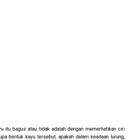
 itu bagus atau tidak adalah dengan memerhatikan ciri
berupa bentuk kayu tersebut, apakah dalam keadaan lurung,