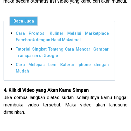
maka secara otomatis list video yang kamu cari akan muncul.
Baca Juga
Cara Promosi Kuliner Melalui Marketplace
Facebook dengan Hasil Maksimal
Tutorial Singkat Tentang Cara Mencari Gambar
Transparan di Google
Cara Melepas Lem Baterai Iphone dengan
Mudah
4. Klik di Video yang Akan Kamu Simpan
Jika semua langkah diatas sudah, selanjutnya kamu tinggal
membuka video tersebut. Maka video akan langsung
dimainkan.