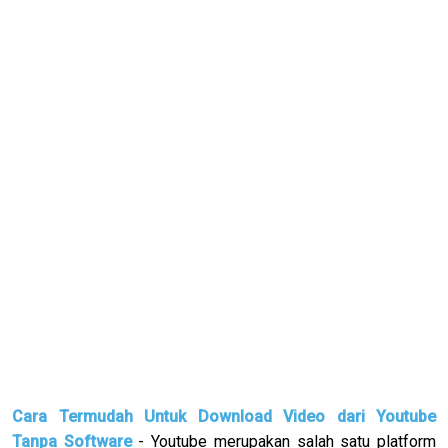
Cara Termudah Untuk Download Video dari Youtube
Tanpa Software
- Youtube merupakan salah satu platform