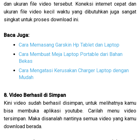
dan ukuran file video tersebut. Koneksi internet cepat dan
ukuran file video kecil waktu yang dibutuhkan juga sangat
singkat untuk proses download ini.
Baca Juga:
Cara Memasang Garskin Hp Tablet dan Laptop
Cara Membuat Meja Laptop Portable dari Bahan
Bekas
Cara Mengatasi Kerusakan Charger Laptop dengan
Mudah
8. Video Berhasil di Simpan
Kini video sudah berhasil disimpan, untuk melihatnya kamu
bisa membuka aplikasi youtube. Carilah menu video
tersimpan. Maka disanalah nantinya semua video yang kamu
download berada.