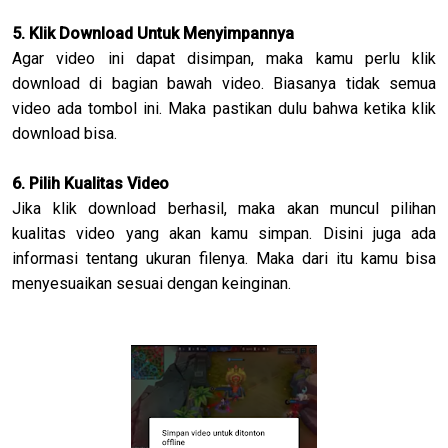
5. Klik Download Untuk Menyimpannya
Agar video ini dapat disimpan, maka kamu perlu klik
download di bagian bawah video. Biasanya tidak semua
video ada tombol ini. Maka pastikan dulu bahwa ketika klik
download bisa.
6. Pilih Kualitas Video
Jika klik download berhasil, maka akan muncul pilihan
kualitas video yang akan kamu simpan. Disini juga ada
informasi tentang ukuran filenya. Maka dari itu kamu bisa
menyesuaikan sesuai dengan keinginan.