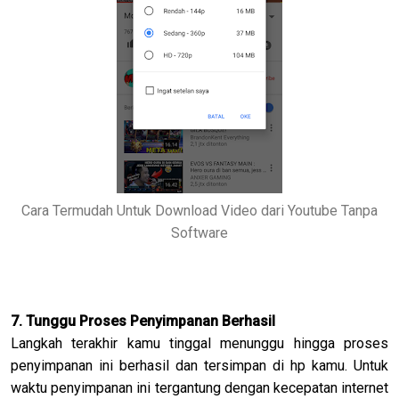
Cara Termudah Untuk Download Video dari Youtube Tanpa
Software
7. Tunggu Proses Penyimpanan Berhasil
Langkah terakhir kamu tinggal menunggu hingga proses
penyimpanan ini berhasil dan tersimpan di hp kamu. Untuk
waktu penyimpanan ini tergantung dengan kecepatan internet