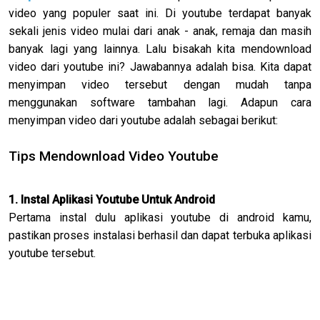
video yang populer saat ini. Di youtube terdapat banyak
sekali jenis video mulai dari anak - anak, remaja dan masih
banyak lagi yang lainnya. Lalu bisakah kita mendownload
video dari youtube ini? Jawabannya adalah bisa. Kita dapat
menyimpan video tersebut dengan mudah tanpa
menggunakan software tambahan lagi. Adapun cara
menyimpan video dari youtube adalah sebagai berikut:
Tips Mendownload Video Youtube
1. Instal Aplikasi Youtube Untuk Android
Pertama instal dulu aplikasi youtube di android kamu,
pastikan proses instalasi berhasil dan dapat terbuka aplikasi
youtube tersebut.