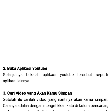
2. Buka Aplikasi Youtube
Selanjutnya bukalah aplikasi youtube tersebut seperti
aplikasi lainnya.
3. Cari Video yang Akan Kamu Simpan
Setelah itu carilah video yang nantinya akan kamu simpan.
Caranya adalah dengan mengetikkan kata di kolom pencarian,