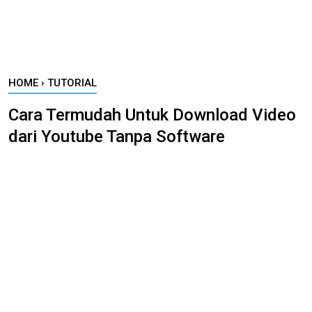
HOME
›
TUTORIAL
Cara Termudah Untuk Download Video
dari Youtube Tanpa Software