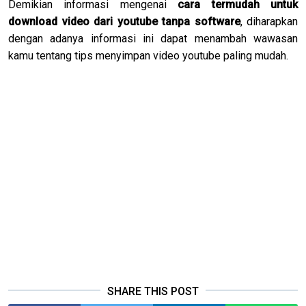
Demikian informasi mengenai
cara termudah untuk
download video dari youtube tanpa software
, diharapkan
dengan adanya informasi ini dapat menambah wawasan
kamu tentang tips menyimpan video youtube paling mudah.
SHARE THIS POST