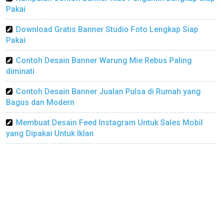
Pakai
Download Gratis Banner Studio Foto Lengkap Siap
Pakai
Contoh Desain Banner Warung Mie Rebus Paling
diminati
Contoh Desain Banner Jualan Pulsa di Rumah yang
Bagus dan Modern
Membuat Desain Feed Instagram Untuk Sales Mobil
yang Dipakai Untuk Iklan