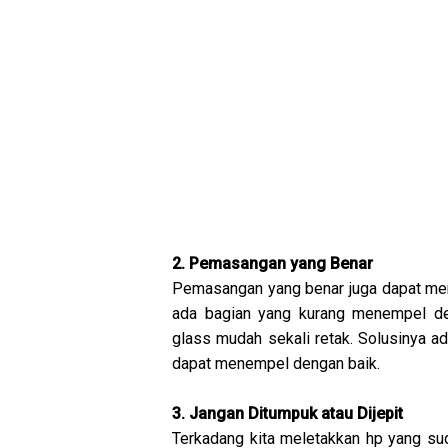
2. Pemasangan yang Benar
Pemasangan yang benar juga dapat men
ada bagian yang kurang menempel de
glass mudah sekali retak. Solusinya 
dapat menempel dengan baik.
3. Jangan Ditumpuk atau Dijepit
Terkadang kita meletakkan hp yang su