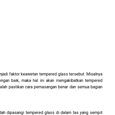
jadi faktor keawetan tempered glass tersebut. Misalnya
ngan baik, maka hal ini akan mengakibatkan tempered
adalah pastikan cara pemasangan benar dan semua bagian
dah dipasangi tempered glass di dalam tas yang sempit