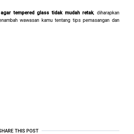
 agar tempered glass tidak mudah retak
, diharapkan
 menambah wawasan kamu tentang tips pemasangan dan
SHARE THIS POST