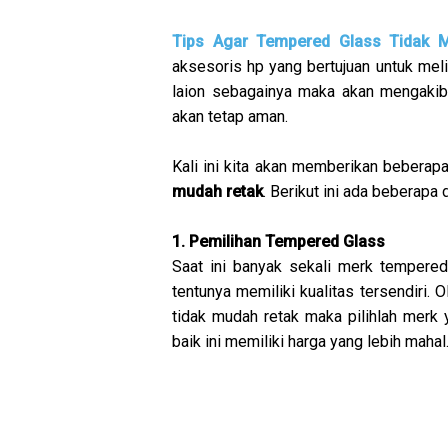
Tips Agar Tempered Glass Tidak 
aksesoris hp yang bertujuan untuk meli
laion sebagainya maka akan mengakib
akan tetap aman.
Kali ini kita akan memberikan beberap
mudah retak
. Berikut ini ada beberapa 
1. Pemilihan Tempered Glass
Saat ini banyak sekali merk tempere
tentunya memiliki kualitas tersendiri.
tidak mudah retak maka pilihlah merk 
baik ini memiliki harga yang lebih mahal