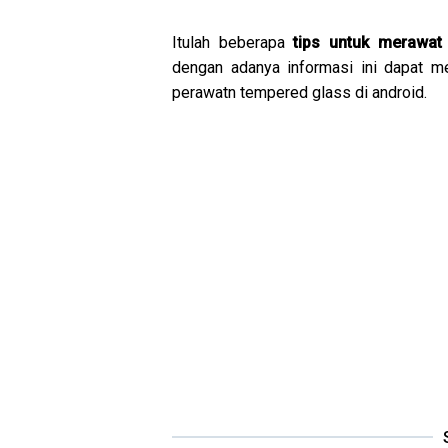
Itulah beberapa
tips untuk merawat
dengan adanya informasi ini dapat
perawatn tempered glass di android.