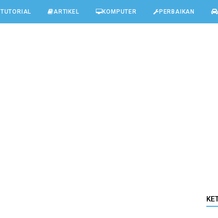
TUTORIAL
ARTIKEL
KOMPUTER
PERBAIKAN
KE