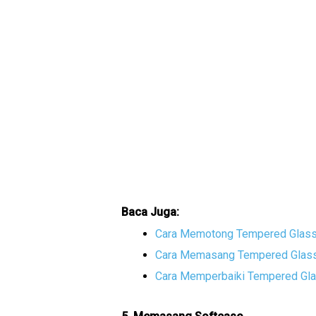
Baca Juga:
Cara Memotong Tempered Glas
Cara Memasang Tempered Glass 
Cara Memperbaiki Tempered Gl