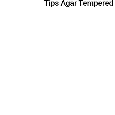
Tips Agar Tempered