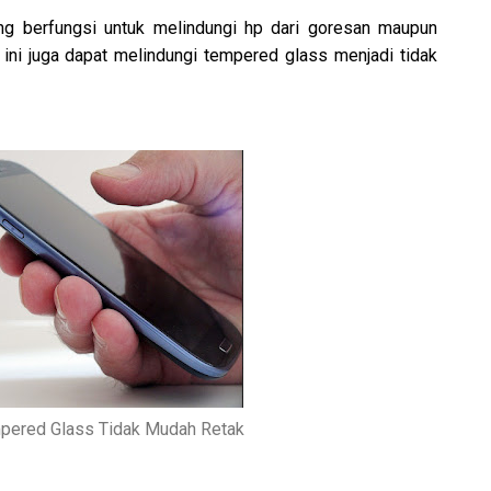
g berfungsi untuk melindungi hp dari goresan maupun
ni juga dapat melindungi tempered glass menjadi tidak
pered Glass Tidak Mudah Retak