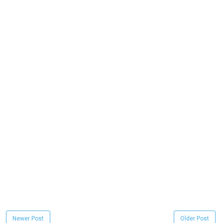
Newer Post
Older Post