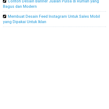
Contoh Desain Banner Jualan Pulsa di Rumah yang
Bagus dan Modern
Membuat Desain Feed Instagram Untuk Sales Mobil
yang Dipakai Untuk Iklan