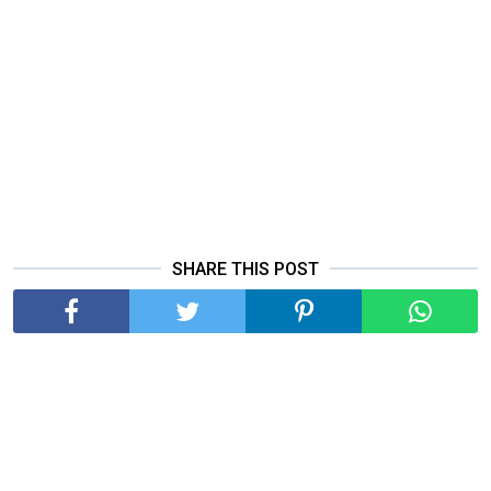
SHARE THIS POST