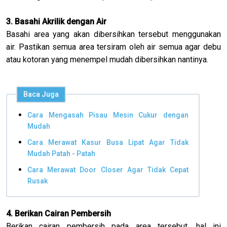
3. Basahi Akrilik dengan Air
Basahi area yang akan dibersihkan tersebut menggunakan
air. Pastikan semua area tersiram oleh air semua agar debu
atau kotoran yang menempel mudah dibersihkan nantinya.
Baca Juga
Cara Mengasah Pisau Mesin Cukur dengan
Mudah
Cara Merawat Kasur Busa Lipat Agar Tidak
Mudah Patah - Patah
Cara Merawat Door Closer Agar Tidak Cepat
Rusak
4. Berikan Cairan Pembersih
Berikan cairan pembersih pada area tersebut, hal ini