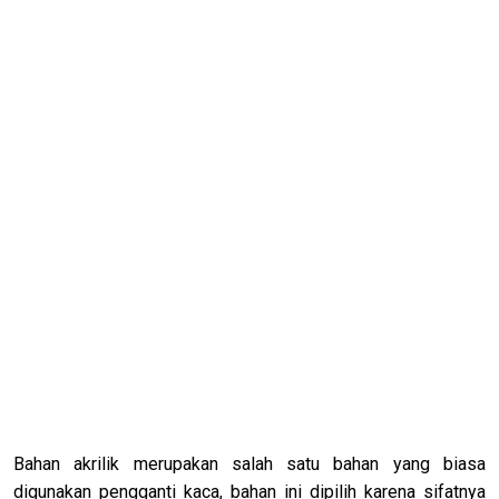
Bahan akrilik merupakan salah satu bahan yang biasa
digunakan pengganti kaca, bahan ini dipilih karena sifatnya