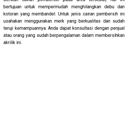
bertujuan untuk mempermudah menghilangkan debu dan
kotoran yang membandel. Untuk jenis cairan pembersih ini
usahakan menggunakan merk yang berkualitas dan sudah
teruji kemampuannya. Anda dapat konsultasi dengan penjual
atau orang yang sudah berpengalaman dalam membersihkan
akrilik ini.