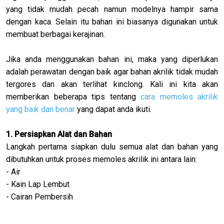
yang tidak mudah pecah namun modelnya hampir sama
dengan kaca. Selain itu bahan ini biasanya digunakan untuk
membuat berbagai kerajinan.
Jika anda menggunakan bahan ini, maka yang diperlukan
adalah perawatan dengan baik agar bahan akrilik tidak mudah
tergores dan akan terlihat kinclong. Kali ini kita akan
memberikan beberapa tips tentang
cara memoles akrilik
yang baik dan benar
yang dapat anda ikuti.
1. Persiapkan Alat dan Bahan
Langkah pertama siapkan dulu semua alat dan bahan yang
dibutuhkan untuk proses memoles akrilik ini antara lain:
- Air
- Kain Lap Lembut
- Cairan Pembersih