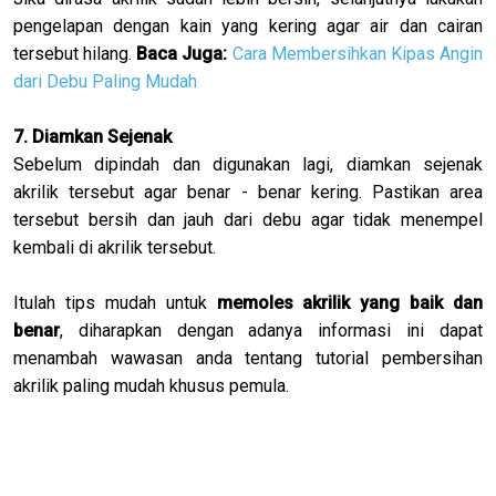
pengelapan dengan kain yang kering agar air dan cairan
tersebut hilang.
Baca Juga:
Cara Membersihkan Kipas Angin
dari Debu Paling Mudah
7. Diamkan Sejenak
Sebelum dipindah dan digunakan lagi, diamkan sejenak
akrilik tersebut agar benar - benar kering. Pastikan area
tersebut bersih dan jauh dari debu agar tidak menempel
kembali di akrilik tersebut.
Itulah tips mudah untuk
memoles akrilik yang baik dan
benar
, diharapkan dengan adanya informasi ini dapat
menambah wawasan anda tentang tutorial pembersihan
akrilik paling mudah khusus pemula.