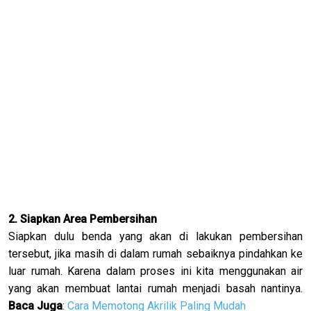
2. Siapkan Area Pembersihan
Siapkan dulu benda yang akan di lakukan pembersihan
tersebut, jika masih di dalam rumah sebaiknya pindahkan ke
luar rumah. Karena dalam proses ini kita menggunakan air
yang akan membuat lantai rumah menjadi basah nantinya.
Baca Juga
:
Cara Memotong Akrilik Paling Mudah