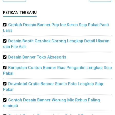
KETIKAN TERBARU
Contoh Desain Banner Pop Ice Keren Siap Pakai Pasti
Laris
Desain Booth Gerobak Dorong Lengkap Detail Ukuran
dan File Asli
Desain Banner Toko Aksesoris
Kumpulan Contoh Banner Rias Pengantin Lengkap Siap
Pakai
Download Gratis Banner Studio Foto Lengkap Siap
Pakai
Contoh Desain Banner Warung Mie Rebus Paling
diminati