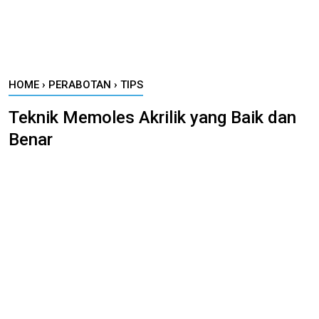
HOME
›
PERABOTAN
›
TIPS
Teknik Memoles Akrilik yang Baik dan
Benar