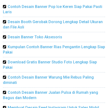
Contoh Desain Banner Pop Ice Keren Siap Pakai Pasti
Laris
Desain Booth Gerobak Dorong Lengkap Detail Ukuran
dan File Asli
Desain Banner Toko Aksesoris
Kumpulan Contoh Banner Rias Pengantin Lengkap Siap
Pakai
Download Gratis Banner Studio Foto Lengkap Siap
Pakai
Contoh Desain Banner Warung Mie Rebus Paling
diminati
Contoh Desain Banner Jualan Pulsa di Rumah yang
Bagus dan Modern
Membuat Desain Feed Instagram Untuk Sales Mobil