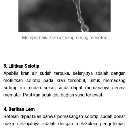
Memperbaiki kran air yang sering menetes
3. Lilitkan Selotip
Apabila kran air sudah terbuka, selanjutya adalah dengan
melilitkan selotip pada kran tersebut, untuk memasang
selotip ini mudah sekali, anda dapat memasanya secara
memutar. Pastikan tidak ada bagian yang terlewati.
4. Berikan Lem
Setelah dipastikan bahwa pemasangan selotip sudah benar,
maka selanjutnya adalah dengan melakukan pengeleman.